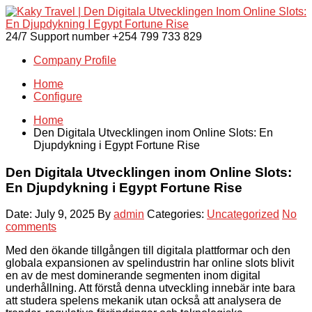
24/7 Support number
+254 799 733 829
Company Profile
Home
Configure
Home
Den Digitala Utvecklingen inom Online Slots: En
Djupdykning i Egypt Fortune Rise
Den Digitala Utvecklingen inom Online Slots:
En Djupdykning i Egypt Fortune Rise
Date: July 9, 2025
By
admin
Categories:
Uncategorized
No
comments
Med den ökande tillgången till digitala plattformar och den
globala expansionen av spelindustrin har online slots blivit
en av de mest dominerande segmenten inom digital
underhållning. Att förstå denna utveckling innebär inte bara
att studera spelens mekanik utan också att analysera de