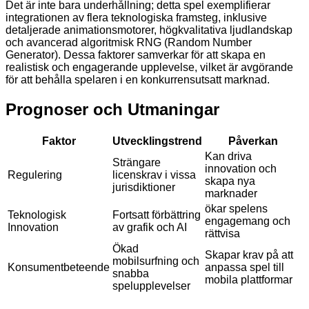
Det är inte bara underhållning; detta spel exemplifierar
integrationen av flera teknologiska framsteg, inklusive
detaljerade animationsmotorer, högkvalitativa ljudlandskap
och avancerad algoritmisk RNG (Random Number
Generator). Dessa faktorer samverkar för att skapa en
realistisk och engagerande upplevelse, vilket är avgörande
för att behålla spelaren i en konkurrensutsatt marknad.
Prognoser och Utmaningar
Faktor
Utvecklingstrend
Påverkan
Kan driva
Strängare
innovation och
Regulering
licenskrav i vissa
skapa nya
jurisdiktioner
marknader
ökar spelens
Teknologisk
Fortsatt förbättring
engagemang och
Innovation
av grafik och AI
rättvisa
Ökad
Skapar krav på att
mobilsurfning och
Konsumentbeteende
anpassa spel till
snabba
mobila plattformar
spelupplevelser