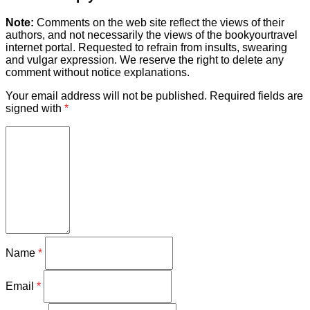
Note:
Comments on the web site reflect the views of their
authors, and not necessarily the views of the bookyourtravel
internet portal. Requested to refrain from insults, swearing
and vulgar expression. We reserve the right to delete any
comment without notice explanations.
Your email address will not be published. Required fields are
signed with
*
Name
*
Email
*