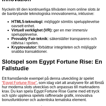
Nyckeln till den kontinuerliga tillväxten inom online slots är
de banbrytande teknologiska innovationerna, inklusive:
HTML5-teknologi:
möjliggör sömlös spelupplevelse
oavsett enhet.
Virtuell verklighet (VR):
ger en mer immersiv
spelupplevelse.
Provably Fair-teknik:
säkerställer transparens och
rättvisa i spelen.
Kryptovalutor:
förbättrar integriteten och möjliggör
snabba transaktioner.
Slotspel som Egypt Fortune Rise: En
Fallstudie
Ett framstående exempel på denna utveckling är spelet
“Egypt Fortune Rise”
, som idag värt att analysere för att förstå
hur moderna slots utvecklas och anpassas till marknadens
krav. Du kan spela Egypt Fortune Rise Game med ett tryck
och själv uppleva spelets raffinerade grafik, innovativa
bonusfunktioner och autentiska tematiska element.