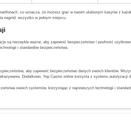
smartfonach, co oznacza, że możesz grać w swoim ulubionym kasynie z każd
płata nagród, wszystko w jednym miejscu.
ji
ulacje są niezwykle ważne, aby zapewnić bezpieczeństwo i poufność użytkown
echnologii i standardów bezpieczeństwa.
bezpieczeństwa, aby zapewnić bezpieczeństwo danych swoich klientów. Wszy
ekazywania. Dodatkowo, Yep Casino online korzysta z systemu autoryzacji 
eczeństwa swoich systemów, korzystając z najnowszych technologii i standar