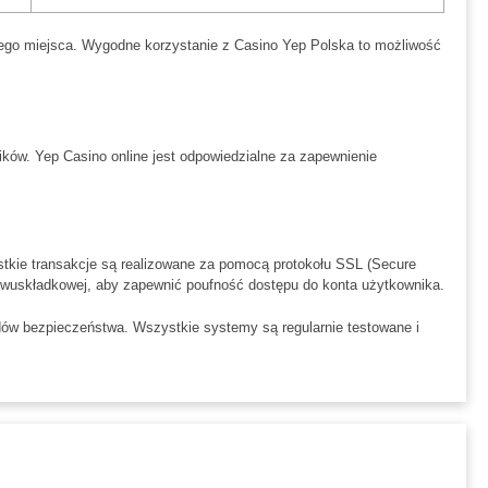
ego miejsca. Wygodne korzystanie z Casino Yep Polska to możliwość
ików. Yep Casino online jest odpowiedzialne za zapewnienie
stkie transakcje są realizowane za pomocą protokołu SSL (Secure
dwuskładkowej, aby zapewnić poufność dostępu do konta użytkownika.
dów bezpieczeństwa. Wszystkie systemy są regularnie testowane i