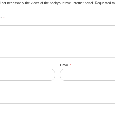
 not necessarily the views of the bookyourtravel internet portal. Requested to
ith
*
Email
*