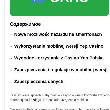
Содержимое
Nowa możliwość hazardu na smartfonach
Wykorzystanie mobilnej wersji Yep Casino
Wygodne korzystanie z Casino Yep Polska
Zabezpieczenia i regulacje w mobilnej wersji
Zabezpieczenia danych
Jeśli szukasz sposobu, aby grać w kasyno online z komfortu swojeg
dostępną dla każdego, kto posiada urządzenie mobilne.
Casino Yep Polska oferuje szeroki wybór gier, w tym popularne kasyno