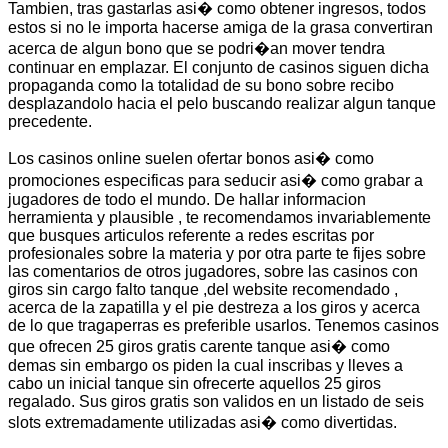
Tambien, tras gastarlas asi� como obtener ingresos, todos
estos si no le importa hacerse amiga de la grasa convertiran
acerca de algun bono que se podri�an mover tendra
continuar en emplazar. El conjunto de casinos siguen dicha
propaganda como la totalidad de su bono sobre recibo
desplazandolo hacia el pelo buscando realizar algun tanque
precedente.
Los casinos online suelen ofertar bonos asi� como
promociones especificas para seducir asi� como grabar a
jugadores de todo el mundo. De hallar informacion
herramienta y plausible , te recomendamos invariablemente
que busques articulos referente a redes escritas por
profesionales sobre la materia y por otra parte te fijes sobre
las comentarios de otros jugadores, sobre las casinos con
giros sin cargo falto tanque ,del website recomendado ,
acerca de la zapatilla y el pie destreza a los giros y acerca
de lo que tragaperras es preferible usarlos. Tenemos casinos
que ofrecen 25 giros gratis carente tanque asi� como
demas sin embargo os piden la cual inscribas y lleves a
cabo un inicial tanque sin ofrecerte aquellos 25 giros
regalado. Sus giros gratis son validos en un listado de seis
slots extremadamente utilizadas asi� como divertidas.