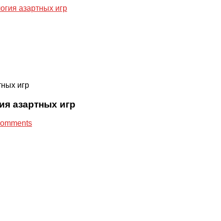
тных игр
ия азартных игр
comments