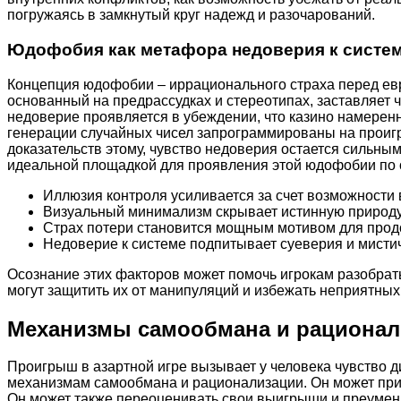
погружаясь в замкнутый круг надежд и разочарований.
Юдофобия как метафора недоверия к систе
Концепция юдофобии – иррационального страха перед евре
основанный на предрассудках и стереотипах, заставляет ч
недоверие проявляется в убеждении, что казино намеренн
генерации случайных чисел запрограммированы на проигр
доказательств этому, чувство недоверия остается сильны
идеальной площадкой для проявления этой юдофобии по о
Иллюзия контроля усиливается за счет возможности 
Визуальный минимализм скрывает истинную природу
Страх потери становится мощным мотивом для прод
Недоверие к системе подпитывает суеверия и мисти
Осознание этих факторов может помочь игрокам разобрат
могут защитить их от манипуляций и избежать неприятных
Механизмы самообмана и рационал
Проигрыш в азартной игре вызывает у человека чувство 
механизмам самообмана и рационализации. Он может прид
Он может также переоценивать свои выигрыши и преумен