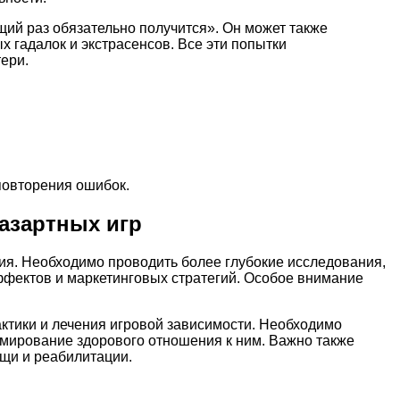
щий раз обязательно получится». Он может также
 гадалок и экстрасенсов. Все эти попытки
ери.
повторения ошибок.
азартных игр
ия. Необходимо проводить более глубокие исследования,
ффектов и маркетинговых стратегий. Особое внимание
ктики и лечения игровой зависимости. Необходимо
мирование здорового отношения к ним. Важно также
щи и реабилитации.