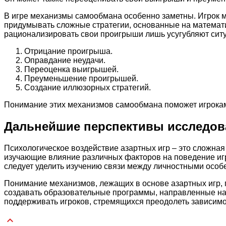
В игре
механизмы самообмана особенно заметны. Игрок мо
придумывать сложные стратегии, основанные на математич
рационализировать свои проигрыши лишь усугубляют ситуа
Отрицание проигрыша.
Оправдание неудачи.
Переоценка выигрышей.
Преуменьшение проигрышей.
Создание иллюзорных стратегий.
Понимание этих механизмов самообмана поможет игрокам
Дальнейшие перспективы исследова
Психологическое воздействие азартных игр – это сложна
изучающие влияние различных факторов на поведение игр
следует уделить изучению связи между личностными особе
Понимание механизмов, лежащих в основе азартных игр,
создавать образовательные программы, направленные на
поддерживать игроков, стремящихся преодолеть зависимо
