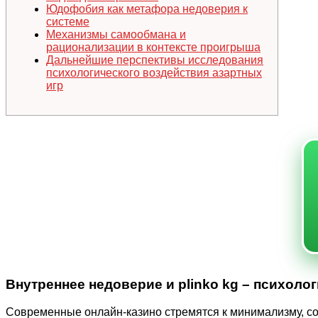
Юдофобия как метафора недоверия к
системе
Механизмы самообмана и
рационализации в контексте проигрыша
Дальнейшие перспективы исследования
психологического воздействия азартных
игр
Внутреннее недоверие и plinko kg – психолог
Современные онлайн-казино стремятся к минимализму, со