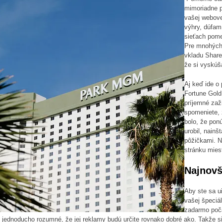
mimoriadne p
vašej webove
výhry, dúfam,
sieťach pome
Pre mnohých,
vkladu Share
že si vyskúša
Aj keď ide o
Fortune Gold,
príjemné zaž
spomeniete,
bolo, že pon
urobil, nainš
pôžičkami. N
stránku mies
Najnovš
Aby ste sa ui
vašej špeciá
zadarmo poč
 jednoducho rozumné, že jej reklamy budú určite rovnako dobré ako. Takže si