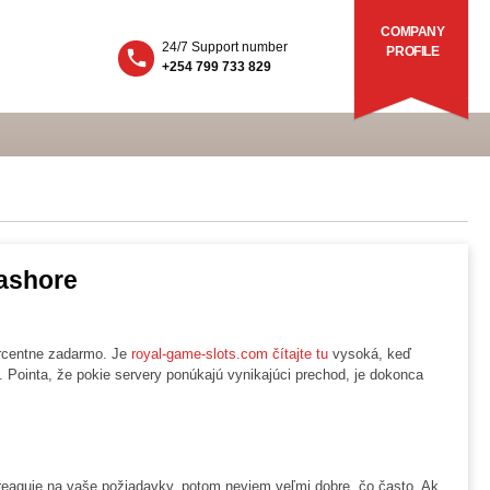
COMPANY
24/7 Support number
PROFILE
+254 799 733 829
eashore
ercentne zadarmo. Je
royal-game-slots.com čítajte tu
vysoká, keď
a.
Pointa, že pokie servery ponúkajú vynikajúci prechod, je dokonca
nereaguje na vaše požiadavky, potom neviem veľmi dobre, čo často. Ak