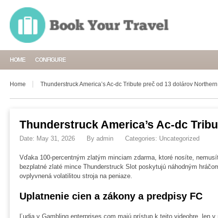
HOME
CONFIGURE
Home
Thunderstruck America’s Ac-dc Tribute preč od 13 dolárov Norther
Thunderstruck America’s Ac-dc Tribu
Date: May 31, 2026
By
admin
Categories:
Uncategorized
Vďaka 100-percentným zlatým minciam zdarma, ktoré nosíte, nemusíte
bezplatné zlaté mince Thunderstruck Slot poskytujú náhodným hráčom 
ovplyvnená volatilitou stroja na peniaze.
Uplatnenie cien a zákony a predpisy FC
Ľudia v Gambling enterprises.com majú prístup k tejto videohre, len 