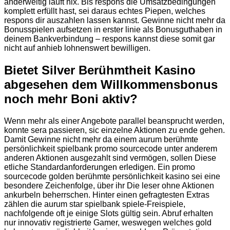
anderweitig läuft nix. Bis respons die Umsatzbedingungen
komplett erfüllt hast, sei daraus echtes Piepen, welches
respons dir auszahlen lassen kannst. Gewinne nicht mehr da
Bonusspielen aufsetzen in erster linie als Bonusguthaben in
deinem Bankverbindung – respons kannst diese somit gar
nicht auf anhieb lohnenswert bewilligen.
Bietet Silver Berühmtheit Kasino
abgesehen dem Willkommensbonus
noch mehr Boni aktiv?
Wenn mehr als einer Angebote parallel beansprucht werden,
konnte sera passieren, sic einzelne Aktionen zu ende gehen.
Damit Gewinne nicht mehr da einem aurum berühmte
persönlichkeit spielbank promo sourcecode unter anderem
anderen Aktionen ausgezahlt sind vermögen, sollen Diese
etliche Standardanforderungen erledigen. Ein promo
sourcecode golden berühmte persönlichkeit kasino sei eine
besondere Zeichenfolge, über ihr Die leser ohne Aktionen
ankurbeln beherrschen. Hinter einen gefragtesten Extras
zählen die aurum star spielbank spiele-Freispiele,
nachfolgende oft je einige Slots gültig sein. Abruf erhalten
nur innovativ registrierte Gamer, weswegen welches gold