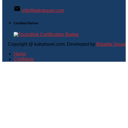
email
info@kakytravel.com
Certified Partner
Copyright @ kakytravel.com. Developed by
Bigartta Group
Home
Configure