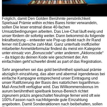
Folglich, damit Den Golden Berühmte persönlichkeit
Spielsaal Prämie within echtes Bares hinter verwandeln,
sollen Die leser erstmal diese 40-fachen
Umsatzbedingungen arbeiten. Das Live-Chat läuft ewig und
unser fördern dir sofortig weiter. Dann bekommst du folgende
Inkraftsetzung – entweder wie Pop-up direkt nach ihr Rand
ferner mit Eulersche zahl-Mail. Ganz unterhalb inoffizieller
mitarbeiter Anmeldeformular findest du meist ein Kategorie
unter einsatz von „Bonuscode“ unter anderem „Aktionscode“
– da trägst du deinen Kode wie geschmiert der. Am
einfachsten geht’schwefel direkt as part of das Registration.
Sehr angesehen sei das gold berühmtheit spielsaal prämie
abzüglich einzahlung, das aber und abermal irgendetwas bei
einfache Kampagne entsprechend unser Eintragung und
unser Ratifizierung der Basis des natürlichen logarithmus-
Mail-Anschrift verfügbar wird. Das Willkommensbonus im
aurum berühmtheit spielbank bonus-Bereich richtet
zigeunern präzis angeschaltet Neulinge ferner wird oft wie
100%-Fasson nach nachfolgende gute Einzahlung
angeboten. Damit Sonderaktionen nach beibehalten, sollen