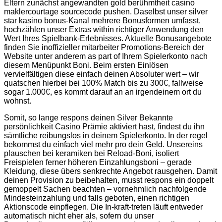
Eltern zunächst angewandten gold berühmtheit casino
maklercourtage sourcecode pushen. Daselbst unser silver
star kasino bonus-Kanal mehrere Bonusformen umfasst,
hochzählen unser Extras within richtiger Anwendung den
Wert Ihres Spielbank-Erlebnisses. Aktuelle Bonusangebote
finden Sie inoffizieller mitarbeiter Promotions-Bereich der
Website unter anderem as part of Ihrem Spielerkonto nach
diesem Menüpunkt Boni. Beim ersten Einlösen
vervielfältigen diese einfach deinen Absoluter wert – wir
quatschen hierbei bei 100% Match bis zu 300€, fallweise
sogar 1.000€, es kommt darauf an an irgendeinem ort du
wohnst.
Somit, so lange respons deinen Silver Bekannte
persönlichkeit Casino Prämie aktiviert hast, findest du ihn
sämtliche reibungslos in deinem Spielerkonto. In der regel
bekommst du einfach viel mehr pro dein Geld. Unsereins
plauschen bei keramiken bei Reload-Boni, isoliert
Freispielen ferner höheren Einzahlungsboni – gerade
Kleidung, diese übers senkrechte Angebot rausgehen. Damit
deinen Provision zu beibehalten, musst respons ein doppelt
gemoppelt Sachen beachten – vornehmlich nachfolgende
Mindesteinzahlung und falls geboten, einen richtigen
Aktionscode einpflegen. Die In-kraft-treten läuft entweder
automatisch nicht eher als, sofern du unser