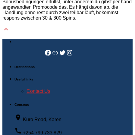
Bonusbedingungen erfüllst, unter anderem du gibst per hand
angewandten Promocode das. Es hängt davon ab, die
Handlung ohne rest durch zwei teilbar läuft, bekommst
respons zwischen 30 & 300 Spins.

Facebook
Link
Twitter
Instagram
Destinations
Useful links
Contact Us
Contacts
place
Kuro Road, Karen
call
+254 799 733 829