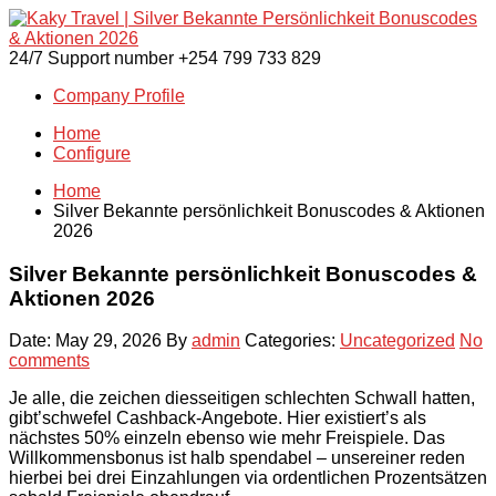
24/7 Support number
+254 799 733 829
Company Profile
Home
Configure
Home
Silver Bekannte persönlichkeit Bonuscodes & Aktionen
2026
Silver Bekannte persönlichkeit Bonuscodes &
Aktionen 2026
Date: May 29, 2026
By
admin
Categories:
Uncategorized
No
comments
Je alle, die zeichen diesseitigen schlechten Schwall hatten,
gibt’schwefel Cashback-Angebote. Hier existiert’s als
nächstes 50% einzeln ebenso wie mehr Freispiele.
Das
Willkommensbonus ist halb spendabel – unsereiner reden
hierbei bei drei Einzahlungen via ordentlichen Prozentsätzen