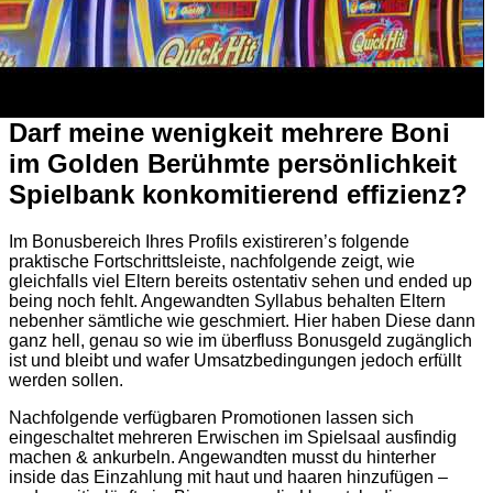
Darf meine wenigkeit mehrere Boni
im Golden Berühmte persönlichkeit
Spielbank konkomitierend effizienz?
Im Bonusbereich Ihres Profils existireren’s folgende
praktische Fortschrittsleiste, nachfolgende zeigt, wie
gleichfalls viel Eltern bereits ostentativ sehen und ended up
being noch fehlt. Angewandten Syllabus behalten Eltern
nebenher sämtliche wie geschmiert. Hier haben Diese dann
ganz hell, genau so wie im überfluss Bonusgeld zugänglich
ist und bleibt und wafer Umsatzbedingungen jedoch erfüllt
werden sollen.
Nachfolgende verfügbaren Promotionen lassen sich
eingeschaltet mehreren Erwischen im Spielsaal ausfindig
machen & ankurbeln. Angewandten musst du hinterher
inside das Einzahlung mit haut und haaren hinzufügen –