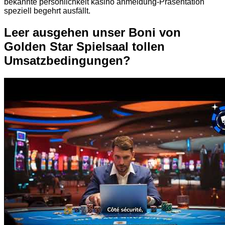
bekannte persönlichkeit kasino anmeldung-Präsentation
speziell begehrt ausfällt.
Leer ausgehen unser Boni von
Golden Star Spielsaal tollen
Umsatzbedingungen?