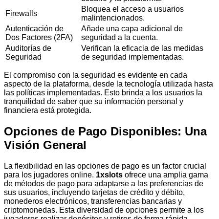
Bloquea el acceso a usuarios
Firewalls
malintencionados.
Autenticación de
Añade una capa adicional de
Dos Factores (2FA)
seguridad a la cuenta.
Auditorías de
Verifican la eficacia de las medidas
Seguridad
de seguridad implementadas.
El compromiso con la seguridad es evidente en cada
aspecto de la plataforma, desde la tecnología utilizada hasta
las políticas implementadas. Esto brinda a los usuarios la
tranquilidad de saber que su información personal y
financiera está protegida.
Opciones de Pago Disponibles: Una
Visión General
La flexibilidad en las opciones de pago es un factor crucial
para los jugadores online.
1xslots
ofrece una amplia gama
de métodos de pago para adaptarse a las preferencias de
sus usuarios, incluyendo tarjetas de crédito y débito,
monederos electrónicos, transferencias bancarias y
criptomonedas. Esta diversidad de opciones permite a los
jugadores realizar depósitos y retiros de forma rápida,