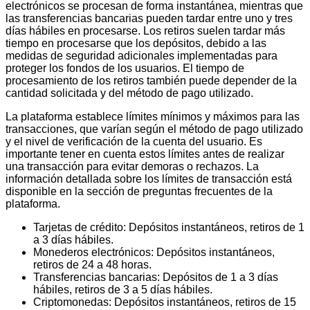
electrónicos se procesan de forma instantánea, mientras que
las transferencias bancarias pueden tardar entre uno y tres
días hábiles en procesarse. Los retiros suelen tardar más
tiempo en procesarse que los depósitos, debido a las
medidas de seguridad adicionales implementadas para
proteger los fondos de los usuarios. El tiempo de
procesamiento de los retiros también puede depender de la
cantidad solicitada y del método de pago utilizado.
La plataforma establece límites mínimos y máximos para las
transacciones, que varían según el método de pago utilizado
y el nivel de verificación de la cuenta del usuario. Es
importante tener en cuenta estos límites antes de realizar
una transacción para evitar demoras o rechazos. La
información detallada sobre los límites de transacción está
disponible en la sección de preguntas frecuentes de la
plataforma.
Tarjetas de crédito: Depósitos instantáneos, retiros de 1
a 3 días hábiles.
Monederos electrónicos: Depósitos instantáneos,
retiros de 24 a 48 horas.
Transferencias bancarias: Depósitos de 1 a 3 días
hábiles, retiros de 3 a 5 días hábiles.
Criptomonedas: Depósitos instantáneos, retiros de 15