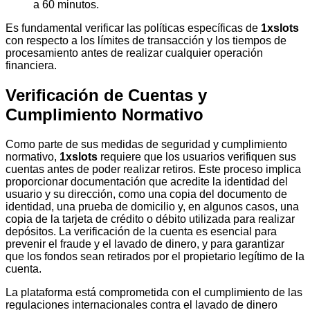
a 60 minutos.
Es fundamental verificar las políticas específicas de
1xslots
con respecto a los límites de transacción y los tiempos de
procesamiento antes de realizar cualquier operación
financiera.
Verificación de Cuentas y
Cumplimiento Normativo
Como parte de sus medidas de seguridad y cumplimiento
normativo,
1xslots
requiere que los usuarios verifiquen sus
cuentas antes de poder realizar retiros. Este proceso implica
proporcionar documentación que acredite la identidad del
usuario y su dirección, como una copia del documento de
identidad, una prueba de domicilio y, en algunos casos, una
copia de la tarjeta de crédito o débito utilizada para realizar
depósitos. La verificación de la cuenta es esencial para
prevenir el fraude y el lavado de dinero, y para garantizar
que los fondos sean retirados por el propietario legítimo de la
cuenta.
La plataforma está comprometida con el cumplimiento de las
regulaciones internacionales contra el lavado de dinero