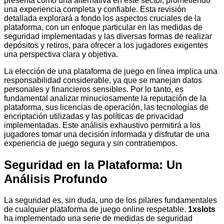
presenta como una alternativa en este sector, prometiendo
una experiencia completa y confiable. Esta revisión
detallada explorará a fondo los aspectos cruciales de la
plataforma, con un enfoque particular en las medidas de
seguridad implementadas y las diversas formas de realizar
depósitos y retiros, para ofrecer a los jugadores exigentes
una perspectiva clara y objetiva.
La elección de una plataforma de juego en línea implica una
responsabilidad considerable, ya que se manejan datos
personales y financieros sensibles. Por lo tanto, es
fundamental analizar minuciosamente la reputación de la
plataforma, sus licencias de operación, las tecnologías de
encriptación utilizadas y las políticas de privacidad
implementadas. Este análisis exhaustivo permitirá a los
jugadores tomar una decisión informada y disfrutar de una
experiencia de juego segura y sin contratiempos.
Seguridad en la Plataforma: Un
Análisis Profundo
La seguridad es, sin duda, uno de los pilares fundamentales
de cualquier plataforma de juego online respetable.
1xslots
ha implementado una serie de medidas de seguridad