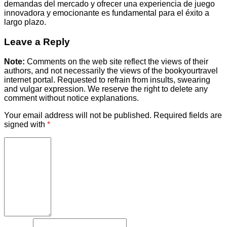
demandas del mercado y ofrecer una experiencia de juego
innovadora y emocionante es fundamental para el éxito a
largo plazo.
Leave a Reply
Note:
Comments on the web site reflect the views of their
authors, and not necessarily the views of the bookyourtravel
internet portal. Requested to refrain from insults, swearing
and vulgar expression. We reserve the right to delete any
comment without notice explanations.
Your email address will not be published. Required fields are
signed with
*