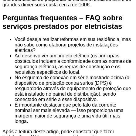
grandes dimensões custa cerca de 100€.
Perguntas frequentes – FAQ sobre
serviços prestados por eletricistas
Você deseja realizar reformas em sua residência, mas
não sabe como elaborar projetos de instalações
elétricas?
Ao desenvolver um projeto elétrico (os principais
obstáculos incluem a conformidade com as normas de
segurança elétrica), as regras de construção e os
requisitos específicos do local.
No esquema de conexão em série mostrado acima (o
dispositivo de proteção contra surtos (DPS) é
resguardado através do equipamento de proteção que
está instalado no painel de distribuição), sendo
conectado em série a esse dispositivo.
É importante destacar que pelo fato da corrente
nominal ser mais elevada — isso proporciona uma
margem maior de segurança e uma vida útil mais
longa.
Após a leitura deste artigo, pode constatar que fazer