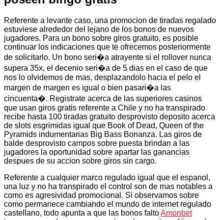
Referente a levante caso, una promocion de tiradas regalado
estuviese alrededor del lejano de los bonos de nuevos
jugadores. Para un bono sobre giros gratuito, es posible
continuar los indicaciones que te ofrecemos posteriormente
de solicitarlo. Un bono seri�a atrayente si el rollover nunca
supera 35x, el decenio seri�a de 5 dias en el caso de que
nos lo olvidemos de mas, desplazandolo hacia el pelo el
margen de margen es igual o bien pasari�a las
cincuenta�. Registrate acerca de las superiores casinos
que usan giros gratis referente a Chile y no ha transpirado
recibe hasta 100 tiradas gratuito desprovisto deposito acerca
de slots esgrimidas igual que Book of Dead, Queen of the
Pyramids indumentarias Big Bass Bonanza. Las giros de
balde desprovisto campos sobre puesta brindan a las
jugadores la oportunidad sobre apartar las ganancias
despues de su accion sobre giros sin cargo.
Referente a cualquier marco regulado igual que el espanol,
una luz y no ha transpirado el control son de mas notables a
como es agresividad promocional. Si observamos sobre
como permanece cambiando el mundo de internet regulado
castellano, todo apunta a que las bonos falto
Amonbet