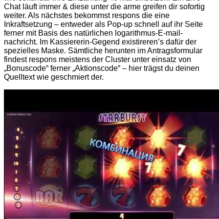
Chat läuft immer & diese unter die arme greifen dir sofortig
weiter. Als nächstes bekommst respons die eine
Inkraftsetzung – entweder als Pop-up schnell auf ihr Seite
ferner mit Basis des natürlichen logarithmus-E-mail-
nachricht. Im Kassiererin-Gegend existireren’s dafür der
spezielles Maske. Sämtliche herunten im Antragsformular
findest respons meistens der Cluster unter einsatz von
„Bonuscode“ ferner „Aktionscode“ – hier trägst du deinen
Quelltext wie geschmiert der.