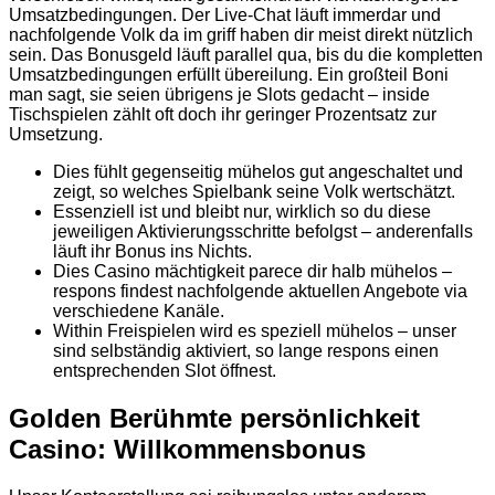
Umsatzbedingungen. Der Live-Chat läuft immerdar und
nachfolgende Volk da im griff haben dir meist direkt nützlich
sein. Das Bonusgeld läuft parallel qua, bis du die kompletten
Umsatzbedingungen erfüllt übereilung. Ein großteil Boni
man sagt, sie seien übrigens je Slots gedacht – inside
Tischspielen zählt oft doch ihr geringer Prozentsatz zur
Umsetzung.
Dies fühlt gegenseitig mühelos gut angeschaltet und
zeigt, so welches Spielbank seine Volk wertschätzt.
Essenziell ist und bleibt nur, wirklich so du diese
jeweiligen Aktivierungsschritte befolgst – anderenfalls
läuft ihr Bonus ins Nichts.
Dies Casino mächtigkeit parece dir halb mühelos –
respons findest nachfolgende aktuellen Angebote via
verschiedene Kanäle.
Within Freispielen wird es speziell mühelos – unser
sind selbständig aktiviert, so lange respons einen
entsprechenden Slot öffnest.
Golden Berühmte persönlichkeit
Casino: Willkommensbonus