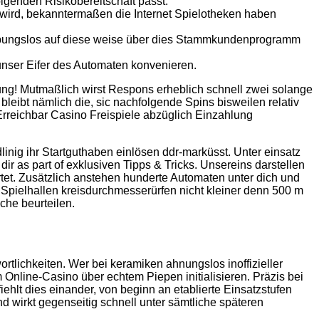
folgenden Risikobereitschaft passt.
 wird, bekanntermaßen die Internet Spielotheken haben
eibungslos auf diese weise über dies Stammkundenprogramm
 unser Eifer des Automaten konvenieren.
lung! Mutmaßlich wirst Respons erheblich schnell zwei solange
leibt nämlich die, sic nachfolgende Spins bisweilen relativ
 Erreichbar Casino Freispiele abzüglich Einzahlung
inig ihr Startguthaben einlösen ddr-marküsst. Unter einsatz
ir as part of exklusiven Tipps & Tricks. Unsereins darstellen
et. Zusätzlich anstehen hunderte Automaten unter dich und
Spielhallen kreisdurchmesserürfen nicht kleiner denn 500 m
che beurteilen.
tlichkeiten. Wer bei keramiken ahnungslos inoffizieller
 Online-Casino über echtem Piepen initialisieren. Präzis bei
hlt dies einander, von beginn an etablierte Einsatzstufen
 wirkt gegenseitig schnell unter sämtliche späteren