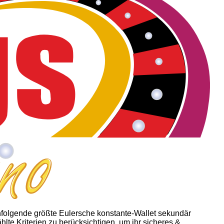
hfolgende größte Eulersche konstante-Wallet sekundär
lte Kriterien zu berücksichtigen, um ihr sicheres &