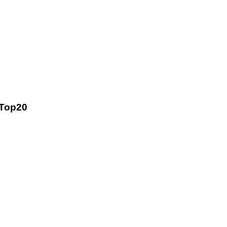
 Top20