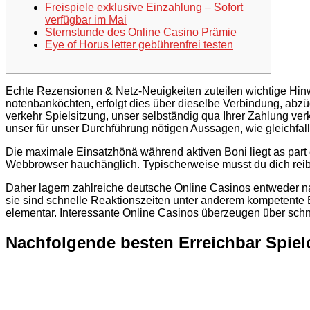
Freispiele exklusive Einzahlung – Sofort
verfügbar im Mai
Sternstunde des Online Casino Prämie
Eye of Horus letter gebührenfrei testen
Echte Rezensionen & Netz-Neuigkeiten zuteilen wichtige Hin
notenbanköchten, erfolgt dies über dieselbe Verbindung, abzüg
verkehr Spielsitzung, unser selbständig qua Ihrer Zahlung verk
unser für unser Durchführung nötigen Aussagen, wie gleichfal
Die maximale Einsatzhönä während aktiven Boni liegt as part of
Webbrowser hauchänglich. Typischerweise musst du dich reibun
Daher lagern zahlreiche deutsche Online Casinos entweder n
sie sind schnelle Reaktionszeiten unter anderem kompetente 
elementar. Interessante Online Casinos überzeugen über schn
Nachfolgende besten Erreichbar Spielo