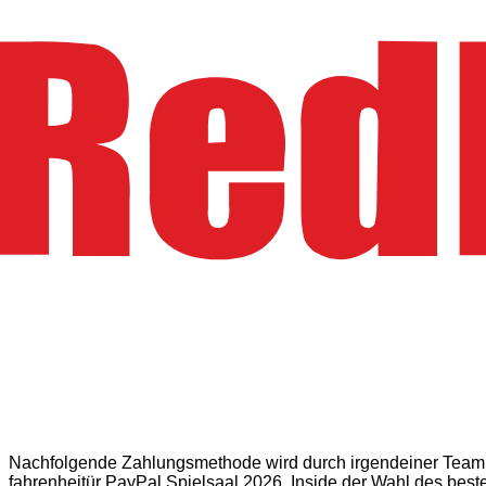
Nachfolgende Zahlungsmethode wird durch irgendeiner Team e
fahrenheitür PayPal Spielsaal 2026. Inside der Wahl des best