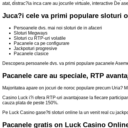
atat, distrac?ia inca care au jocurile virtuale, interactive De 
Juca?i cele va primi populare sloturi 
Persoanele dvs. mai noi sloturi de in afaceri
Sloturi Megways
Sloturi cu RTP-uri volatile
Pacanele ca pe configurare
Jackpoturi progresive
Pacanele clasice
Descopera persoanele dvs. va primi populare pacanele Aseme
Pacanele care au speciale, RTP avanta
Majoritatea apare on jocuri de noroc populare precum Uria? M
Casino Luck i?i ofera RTP-uri avantajoase la fiecare participa
cauza plata de peste 150%.
Pe Luck Casino gase?ti sloturi online la un venit real cu jackp
Pacanele gratis on Luck Casino Onli