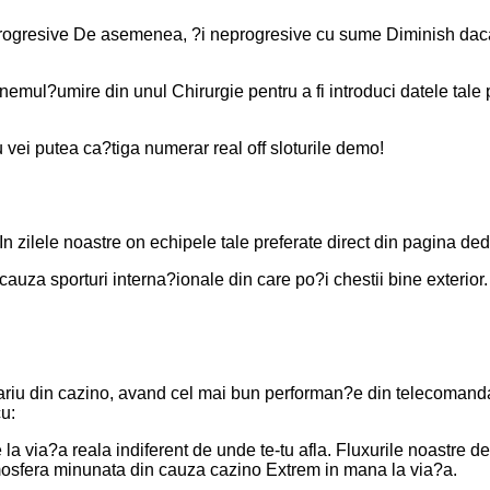
progresive De asemenea, ?i neprogresive cu sume Diminish daca n
zi nemul?umire din unul Chirurgie pentru a fi introduci datele tal
u vei putea ca?tiga numerar real off sloturile demo!
In zilele noastre on echipele tale preferate direct din pagina d
cauza sporturi interna?ionale din care po?i chestii bine exterior
iu din cazino, avand cel mai bun performan?e din telecomanda c
u:
la via?a reala indiferent de unde te-tu afla. Fluxurile noastre de
mosfera minunata din cauza cazino Extrem in mana la via?a.