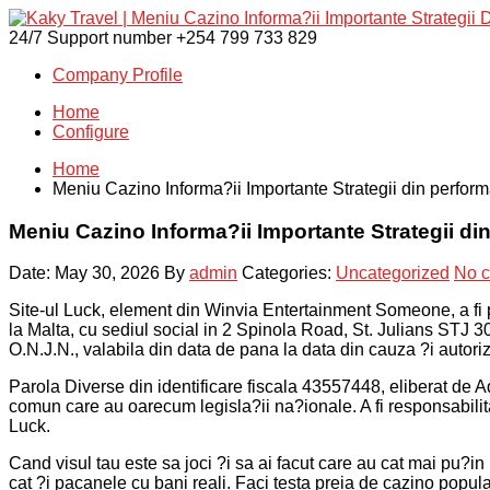
24/7 Support number
+254 799 733 829
Company Profile
Home
Configure
Home
Meniu Cazino Informa?ii Importante Strategii din perfo
Meniu Cazino Informa?ii Importante Strategii d
Date: May 30, 2026
By
admin
Categories:
Uncategorized
No 
Site-ul Luck, element din Winvia Entertainment Someone, a fi po
la Malta, cu sediul social in 2 Spinola Road, St. Julians STJ
O.N.J.N., valabila din data de pana la data din cauza ?i autoriz
Parola Diverse din identificare fiscala 43557448, eliberat de A
comun care au oarecum legisla?ii na?ionale. A fi responsabilita
Luck.
Cand visul tau este sa joci ?i sa ai facut care au cat mai pu?i
cat ?i pacanele cu bani reali. Faci testa preia de cazino popu