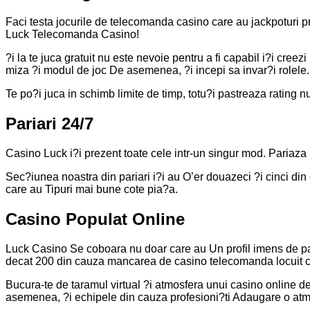
Faci testa jocurile de telecomanda casino care au jackpoturi 
Luck Telecomanda Casino!
?i la te juca gratuit nu este nevoie pentru a fi capabil i?i cree
miza ?i modul de joc De asemenea, ?i incepi sa invar?i rolele.
Te po?i juca in schimb limite de timp, totu?i pastreaza rating n
Pariari 24/7
Casino Luck i?i prezent toate cele intr-un singur mod. Pariaza 
Sec?iunea noastra din pariari i?i au O’er douazeci ?i cinci din 
care au Tipuri mai bune cote pia?a.
Casino Populat Online
Luck Casino Se coboara nu doar care au Un profil imens de par
decat 200 din cauza mancarea de casino telecomanda locuit c
Bucura-te de taramul virtual ?i atmosfera unui casino online de 
asemenea, ?i echipele din cauza profesioni?ti Adaugare o at