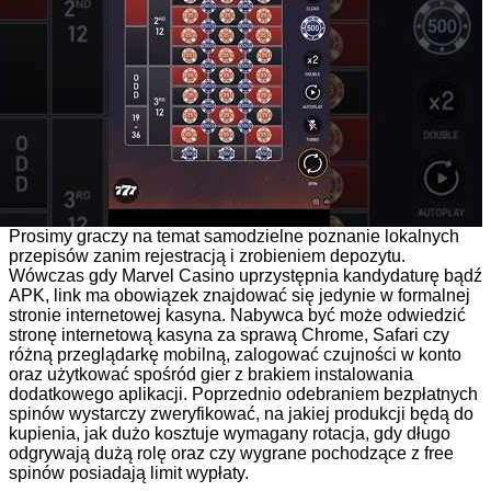
Prosimy graczy na temat samodzielne poznanie lokalnych
przepisów zanim rejestracją i zrobieniem depozytu.
Wówczas gdy Marvel Casino uprzystępnia kandydaturę bądź
APK, link ma obowiązek znajdować się jedynie w formalnej
stronie internetowej kasyna. Nabywca być może odwiedzić
stronę internetową kasyna za sprawą Chrome, Safari czy
różną przeglądarkę mobilną, zalogować czujności w konto
oraz użytkować spośród gier z brakiem instalowania
dodatkowego aplikacji. Poprzednio odebraniem bezpłatnych
spinów wystarczy zweryfikować, na jakiej produkcji będą do
kupienia, jak dużo kosztuje wymagany rotacja, gdy długo
odgrywają dużą rolę oraz czy wygrane pochodzące z free
spinów posiadają limit wypłaty.