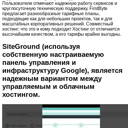
Пользователи отмечают надежную работу сервисов и
круглосуточную техническую поддержку. FirstByte
предлагает разнообразные тарифные планы,
подходящие как для небольших проектов, так и для
масштабных корпоративных решений. Совместный
хостинг: что это и кому подходит Хостинг от отличается
высочайшим качеством, а его тарифы крайне выгодны.
SiteGround (используя
собственную настраиваемую
панель управления и
инфраструктуру Google), является
надежным вариантом между
управляемым и облачным
хостингом.