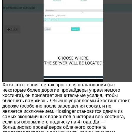
Хотя этот сервис не так прост в использовании (как
некоторые более дорогие провайдеры управляемого
хостинга), он прилагает значительные усилия, чтобы
облегчить вам жизнь. Обычно управляемый хостинг стоит
дороже (особенно после завершения срока), и не
является исключением. Hostinger становится одним из
самых экономичных вариантов в истории веб-хостинга,
если вы оформляете подписку на 4 года. Да —
большинство провайдеров облачного хостинга