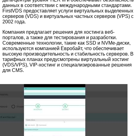
данных в соответствии с международными стандартами.
FirstVDS предоставляет услуги виртуальных выделенных
серверов (VDS) и виртуальных частных серверов (VPS) с
2002 года.
Компания предлагает решения для хостинга веб-
порталов, а также для тестирования и разработки.
Современные технологии, такие как SSD и NVMe-диски,
используются компанией Евробайт, что обеспечивает
высокую производительность и стабильность серверов. В
тарифных планах предусмотрены виртуальный хостинг
(VDS/VPS), VIP-хостинг и специализированные решения
для CMS.