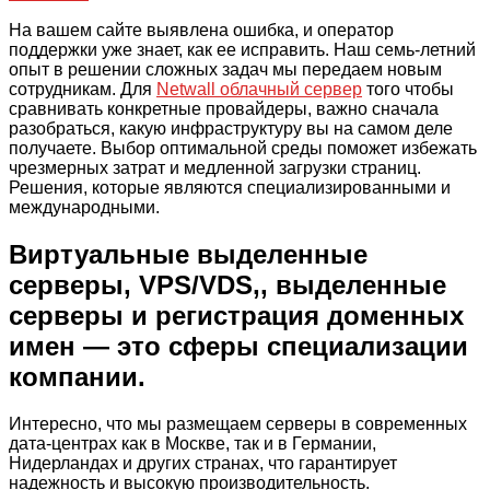
На вашем сайте выявлена ошибка, и оператор
поддержки уже знает, как ее исправить. Наш семь-летний
опыт в решении сложных задач мы передаем новым
сотрудникам. Для
Netwall облачный сервер
того чтобы
сравнивать конкретные провайдеры, важно сначала
разобраться, какую инфраструктуру вы на самом деле
получаете. Выбор оптимальной среды поможет избежать
чрезмерных затрат и медленной загрузки страниц.
Решения, которые являются специализированными и
международными.
Виртуальные выделенные
серверы, VPS/VDS,, выделенные
серверы и регистрация доменных
имен — это сферы специализации
компании.
Интересно, что мы размещаем серверы в современных
дата-центрах как в Москве, так и в Германии,
Нидерландах и других странах, что гарантирует
надежность и высокую производительность.