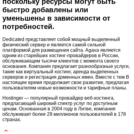
поскольку ресурсы могут быть
быстро добавлены или
уменьшены в зависимости от
потребностей.
Dedicated представляет собой мощный выделенный
физический сервер и является самой сильной
платформой для размещения сайта. Agava является
одним из старейших хостинг-провайдеров в России,
обслуживающим тысячи клиентов с момента своего
основания. Компания предлагает разнообразные услуги,
такие как виртуальный хостинг, аренда выделенных
серверов и регистрация доменных имен. Вместе с тем В
настоящее время продолжает свое развитие, предлагая
пользователям новые возможности и тарифные планы.
Hostinger — популярный провайдер веб-хостинга,
предлагающий широкий спектр услуг по доступным
ценам. Основанная в 2004 году в Литве, компания
обслуживает более 29 миллионов пользователей в 178
странах.
