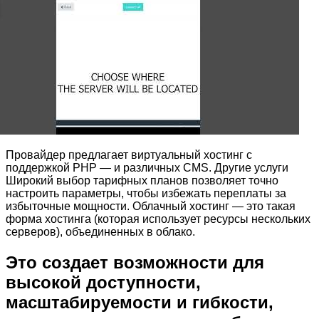
Провайдер предлагает виртуальный хостинг с
поддержкой PHP — и различных CMS. Другие услуги
Широкий выбор тарифных планов позволяет точно
настроить параметры, чтобы избежать переплаты за
избыточные мощности. Облачный хостинг — это такая
форма хостинга (которая использует ресурсы нескольких
серверов), объединенных в облако.
Это создает возможности для
высокой доступности,
масштабируемости и гибкости,