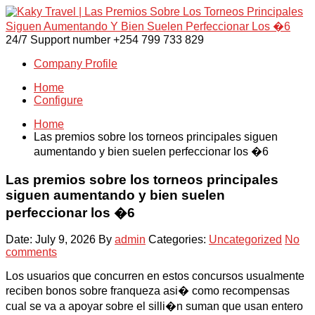
24/7 Support number
+254 799 733 829
Company Profile
Home
Configure
Home
Las premios sobre los torneos principales siguen
aumentando y bien suelen perfeccionar los �6
Las premios sobre los torneos principales
siguen aumentando y bien suelen
perfeccionar los �6
Date: July 9, 2026
By
admin
Categories:
Uncategorized
No
comments
Los usuarios que concurren en estos concursos usualmente
reciben bonos sobre franqueza asi� como recompensas
cual se va a apoyar sobre el silli�n suman que usan entero