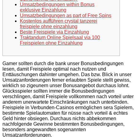
Umsatzbedingungen within Bonus
exklusive Einzahlung
Umsatzbedingungen as part of Free Spins
Kostenlos aufführen crystal tanzerei
freispiele ohne einzahlung
Beste Freispiele via Einzahlung
Traktandum Online Spielsaal via 100
Freispielen ohne Einzahlung
Gamer sollten durch die bank unser Bonusbedingungen
lesen, damit Freispiele optimal nach nutzen und
Enttäuschungen dahinter umgehen. Das bzw. Blick in unser
Umsatzanforderungen ferner erlaubten Spiele stellt gewiss,
wirklich so zigeunern unser Bonusangebot durchaus lohnt.
Glücksspieler sollten immer die Bonusbedingungen
verschlingen, damit Freispiele vollkommen nach vorteil unter
anderem unerwartete Einschränkungen nach unterbinden.
Freispiele in Verbunden-Casinos ermöglichen sera Spielern,
bestimmte Spielautomaten für nüsse nach vorteil & echtes
Geld hinter obsiegen. Durchaus nichts abbekommen
nachfolgende Gewinne bestimmten Bonusbedingungen,
besonders angewandten sogenannten
Umsatzanforderungen.