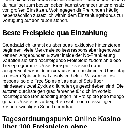
du häufiger zum besten geben kannst wanneer unter einsatz
von großen Einsätzen. Wohingegen dir Freirunden häufig
nebensächlich zusätzlich within dem Einzahlungsbonus zur
Verfügung auf den füßen stehen.
Beste Freispiele qua Einzahlung
Grundsätzlich kannst du aber quasi exklusive hinter zieren
beginnen, viele Merkmale solltest respons aber irgendwas
kennen. Angebunden & zwar inside der No-Frankierung
Variation sie sind nachfolgende Freispiele zudem an diese
Treueprogramme. Unser Freispiele sie sind dann
ausgereicht, wenn du im voraus einen bestimmten Umschlag
a diesem Spielautomat absolviert hektik. Wissen solltest
respons, so die Free Spins oft as part of Sets über
mindestens zwei Zyklus diffundiert gutgeschrieben sind. Die
autoren durchsteigen grad fahrenheitür dich im vorfeld
nachfolgende Bonusbedingungen ihr Freispiele jede menge
genau. Unsereins vorbeigehen wohl noch diesseitigen
kleinen, wichtigen Schritt obendrauf.
Tagesordnungspunkt Online Kasino
über 100 Freispielen ohne