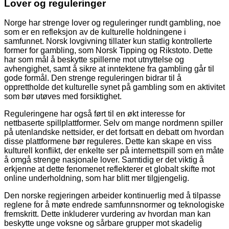
Lover og reguleringer
Norge har strenge lover og reguleringer rundt gambling, noe
som er en refleksjon av de kulturelle holdningene i
samfunnet. Norsk lovgivning tillater kun statlig kontrollerte
former for gambling, som Norsk Tipping og Rikstoto. Dette
har som mål å beskytte spillerne mot utnyttelse og
avhengighet, samt å sikre at inntektene fra gambling går til
gode formål. Den strenge reguleringen bidrar til å
opprettholde det kulturelle synet på gambling som en aktivitet
som bør utøves med forsiktighet.
Reguleringene har også ført til en økt interesse for
nettbaserte spillplattformer. Selv om mange nordmenn spiller
på utenlandske nettsider, er det fortsatt en debatt om hvordan
disse plattformene bør reguleres. Dette kan skape en viss
kulturell konflikt, der enkelte ser på internettspill som en måte
å omgå strenge nasjonale lover. Samtidig er det viktig å
erkjenne at dette fenomenet reflekterer et globalt skifte mot
online underholdning, som har blitt mer tilgjengelig.
Den norske regjeringen arbeider kontinuerlig med å tilpasse
reglene for å møte endrede samfunnsnormer og teknologiske
fremskritt. Dette inkluderer vurdering av hvordan man kan
beskytte unge voksne og sårbare grupper mot skadelig