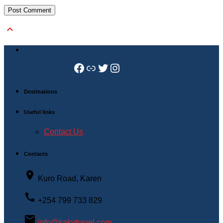

Facebook
Link
Twitter
Instagram
Destinations
Useful links
Contact Us
Contacts
place
Kuro Road, Karen
call
+254 799 733 829
email
info@kakytravel.com