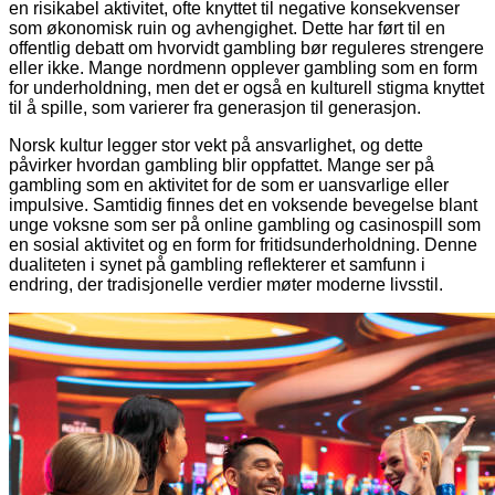
en risikabel aktivitet, ofte knyttet til negative konsekvenser
som økonomisk ruin og avhengighet. Dette har ført til en
offentlig debatt om hvorvidt gambling bør reguleres strengere
eller ikke. Mange nordmenn opplever gambling som en form
for underholdning, men det er også en kulturell stigma knyttet
til å spille, som varierer fra generasjon til generasjon.
Norsk kultur legger stor vekt på ansvarlighet, og dette
påvirker hvordan gambling blir oppfattet. Mange ser på
gambling som en aktivitet for de som er uansvarlige eller
impulsive. Samtidig finnes det en voksende bevegelse blant
unge voksne som ser på online gambling og casinospill som
en sosial aktivitet og en form for fritidsunderholdning. Denne
dualiteten i synet på gambling reflekterer et samfunn i
endring, der tradisjonelle verdier møter moderne livsstil.