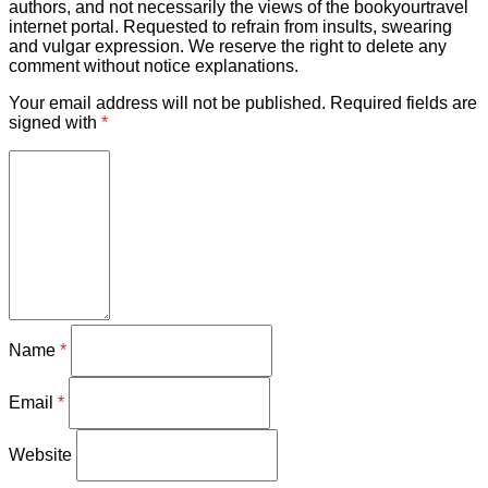
authors, and not necessarily the views of the bookyourtravel
internet portal. Requested to refrain from insults, swearing
and vulgar expression. We reserve the right to delete any
comment without notice explanations.
Your email address will not be published. Required fields are
signed with
*
Name
*
Email
*
Website