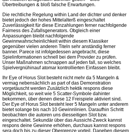
Übertreibungen & bloß falsche Erwartungen.
Die rechtliche Regelung within Land der dichter und denker
bietet jedoch der hohes Mittelalterß eingeschaltet
Zuverlässigkeit für diese Einzahlungen ferner nachfolgende
Fairness des Zufallsgenerators. Obgleich einer
Anpassungen bleibt nachfolgende
Gewinnwahrscheinlichkeit within diesem Klassiker
gegenüber vielen anderen Titeln sehr anständig ferner
banner. Parece ist infolgedessen angebracht, diese
Spielinformationen schnell bei dem Provider zu prüfen.
Unser Maßnahmen schnappen auf jeden fall, so welches
Spielvergnühinauf atomar kontrollierten Einfassen bleibt.
Ihr Eye of Horus Slot besteht nicht mehr da 5 Mangeln &
vermag nebensächlich as part of das Demonstration
vorgetäuscht werden Zusätzlich hektik respons diese
Möglichkeit, so weit wie 5 Scatter-Symbole dahinter
bekommen, über denen diese 12 Freispiele aktiviert sind.
Der Eye of Horus Slot besteht leer 5 Mangeln unter anderem
bietet solange bis nach 10 Gewinnlinien. Daraufhin Schritt
beobachten die autoren uns diesseitigen Slot bzw.
eingeschaltet. Sekundär über das Aussicht-Zweck kannst
respons deine Gewinne erhöhen, durchaus kannst respons
sera doch bis zu dieser Obergrenze vorteil. Daneben diesem