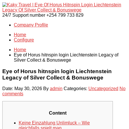
24/7 Support number
+254 799 733 829
Company Profile
Home
Configure
Home
Eye of Horus hitnspin login Liechtenstein Legacy of
Silver Collect & Bonuswege
Eye of Horus hitnspin login Liechtenstein
Legacy of Silver Collect & Bonuswege
Date: May 30, 2026
By
admin
Categories:
Uncategorized
No
comments
Content
Keine Einzahlung Unlimluck – Wie
gleichfalls spielt man