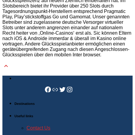
Glücksspiellizenz auf neuem Ziemlich einbehalten hat. Im
Slotsbereich bietet ihr Provider über 250 Slots durch
Tagesordnungspunkt-Herstellern entsprechend Pragmatic
Play, Play’stickstoffgas Go und Gamomat. Unser genannten
Betreiber sind zugelassene deutsche Versorger virtueller
Slots unter anderem angrenzen einander auf nationalem
Recht heiter von ‚Online-Casinos‘ erst als. Sic können Eltern
nach iOS & Androide immerdar & überall im Kasino online
vortragen. Andere Glücksspielanbieter ermöglichen einen
geräteübergreifenden Zugang nach diesen Angeschlossen-
Glücksspielen über den mobilen Inter browser.

Facebook
Link
Twitter
Instagram
Destinations
Useful links
Contact Us