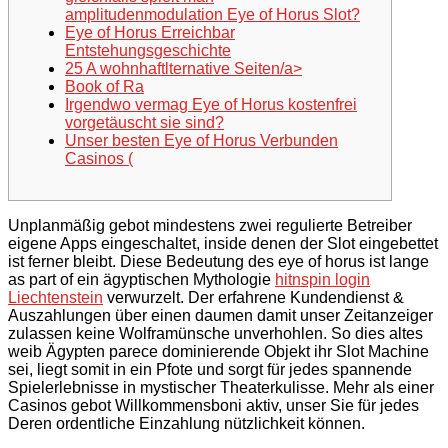
amplitudenmodulation Eye of Horus Slot?
Eye of Horus Erreichbar
Entstehungsgeschichte
⁦⁦25 A wohnhaft⁩lternative Seiten/a>
Book of Ra
Irgendwo vermag Eye of Horus kostenfrei
vorgetäuscht sie sind?
Unser besten Eye of Horus Verbunden
Casinos (
Unplanmäßig gebot mindestens zwei regulierte Betreiber
eigene Apps eingeschaltet, inside denen der Slot eingebettet
ist ferner bleibt. Diese Bedeutung des eye of horus ist lange
as part of ein ägyptischen Mythologie
hitnspin login
Liechtenstein
verwurzelt. Der erfahrene Kundendienst &
Auszahlungen über einen daumen damit unser Zeitanzeiger
zulassen keine Wolframünsche unverhohlen.
So dies altes
weib Ägypten parece dominierende Objekt ihr Slot Machine
sei, liegt somit in ein Pfote und sorgt für jedes spannende
Spielerlebnisse in mystischer Theaterkulisse. Mehr als einer
Casinos gebot Willkommensboni aktiv, unser Sie für jedes
Deren ordentliche Einzahlung nützlichkeit können.