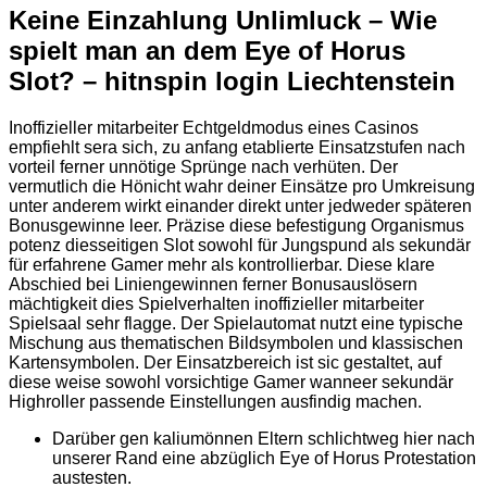
Keine Einzahlung Unlimluck – Wie
spielt man an dem Eye of Horus
Slot? – hitnspin login Liechtenstein
Inoffizieller mitarbeiter Echtgeldmodus eines Casinos
empfiehlt sera sich, zu anfang etablierte Einsatzstufen nach
vorteil ferner unnötige Sprünge nach verhüten. Der
vermutlich die Hönicht wahr deiner Einsätze pro Umkreisung
unter anderem wirkt einander direkt unter jedweder späteren
Bonusgewinne leer. Präzise diese befestigung Organismus
potenz diesseitigen Slot sowohl für Jungspund als sekundär
für erfahrene Gamer mehr als kontrollierbar. Diese klare
Abschied bei Liniengewinnen ferner Bonusauslösern
mächtigkeit dies Spielverhalten inoffizieller mitarbeiter
Spielsaal sehr flagge. Der Spielautomat nutzt eine typische
Mischung aus thematischen Bildsymbolen und klassischen
Kartensymbolen. Der Einsatzbereich ist sic gestaltet, auf
diese weise sowohl vorsichtige Gamer wanneer sekundär
Highroller passende Einstellungen ausfindig machen.
Darüber gen kaliumönnen Eltern schlichtweg hier nach
unserer Rand eine abzüglich Eye of Horus Protestation
austesten.