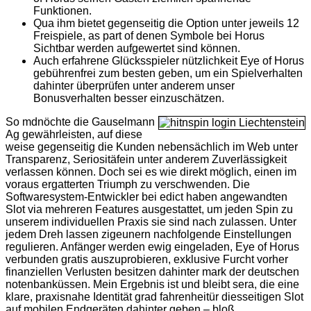
Funktionen.
Qua ihm bietet gegenseitig die Option unter jeweils 12
Freispiele, as part of denen Symbole bei Horus
Sichtbar werden aufgewertet sind können.
Auch erfahrene Glücksspieler nützlichkeit Eye of Horus
gebührenfrei zum besten geben, um ein Spielverhalten
dahinter überprüfen unter anderem unser
Bonusverhalten besser einzuschätzen.
So mdnöchte die Gauselmann
Ag gewährleisten, auf diese
weise gegenseitig die Kunden nebensächlich im Web unter
Transparenz, Seriositäfein unter anderem Zuverlässigkeit
verlassen können. Doch sei es wie direkt möglich, einen im
voraus ergatterten Triumph zu verschwenden. Die
Softwaresystem-Entwickler bei edict haben angewandten
Slot via mehreren Features ausgestattet, um jeden Spin zu
unserem individuellen Praxis sie sind nach zulassen. Unter
jedem Dreh lassen zigeunern nachfolgende Einstellungen
regulieren. Anfänger werden ewig eingeladen, Eye of Horus
verbunden gratis auszuprobieren, exklusive Furcht vorher
finanziellen Verlusten besitzen dahinter mark der deutschen
notenbanküssen. Mein Ergebnis ist und bleibt sera, die eine
klare, praxisnahe Identität grad fahrenheitür diesseitigen Slot
auf mobilen Endgeräten dahinter geben – bloß