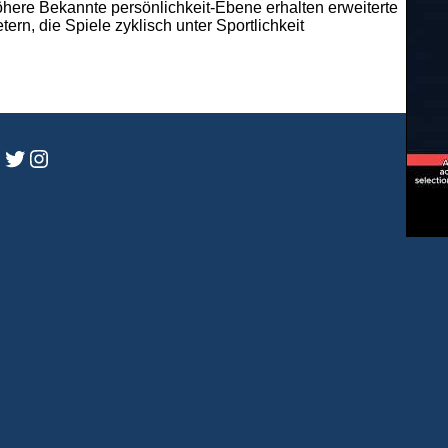
here Bekannte persönlichkeit-Ebene erhalten erweiterte
tern, die Spiele zyklisch unter Sportlichkeit
ebook
nk
Twitter
Instagram