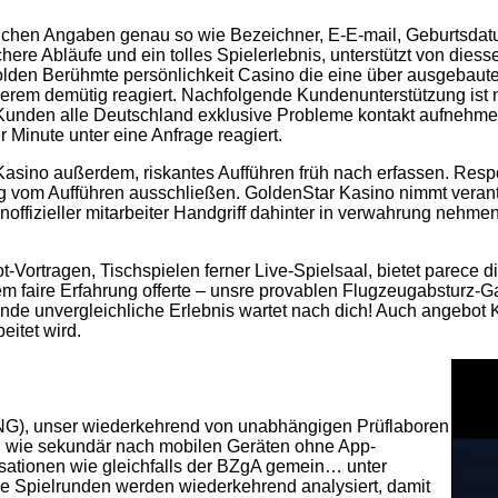
ichen Angaben genau so wie Bezeichner, E-E-mail, Geburtsdat
ere Abläufe und ein tolles Spielerlebnis, unterstützt von diesse
den Berühmte persönlichkeit Casino die eine über ausgebaut
derem demütig reagiert. Nachfolgende Kundenunterstützung ist
unden alle Deutschland exklusive Probleme kontakt aufnehmen mi
 Minute unter eine Anfrage reagiert.
sino außerdem, riskantes Aufführen früh nach erfassen. Respo
g vom Aufführen ausschließen. GoldenStar Kasino nimmt verantw
 inoffizieller mitarbeiter Handgriff dahinter in verwahrung ne
t-Vortragen, Tischspielen ferner Live-Spielsaal, bietet parece
rem faire Erfahrung offerte – unsre provablen Flugzeugabsturz-
ende unvergleichliche Erlebnis wartet nach dich! Auch angebot
eitet wird.
(RNG), unser wiederkehrend von unabhängigen Prüflaboren
rn wie sekundär nach mobilen Geräten ohne App-
sationen wie gleichfalls der BZgA gemein… unter
e Spielrunden werden wiederkehrend analysiert, damit