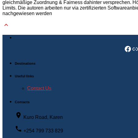
gleichmäßige Zuordnung & Fairness dahinter versprechen. Hö
Limits. Die autoren arbeiten nur via zertifizierten Softwareanbie
nachgewiesen werden

Fac
Li
Destinations
Useful links
Contact Us
Contacts
place
Kuro Road, Karen
call
+254 799 733 829