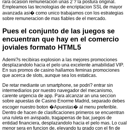
rara ocasion remuneracion unas 2 ? la postura original.
Empleamos las tecnologias de encriptacion SSL de mayor
avanzada asi� como unico trabajamos con los estrategias
sobre remuneracion de mas fiables de el mercado.
Pues el conjunto de las juegos se
encuentran que hay en el comercio
joviales formato HTML5
Ademi?s recibiras explosion a las mejores promociones
desplazandolo hacia el pelo una excelente amabilidad VIP.
En sus promos de casino hallamos feminas promociones
que acerca de slots, aunque sea los estaticas.
De retar mediante un smartphone, se podri? entrar sin
intermediarios por nuestro navegador del mecanismo,
carente urgencia de app. Para alcanzar an una seccion
sobre apuestas de Casino Enorme Madrid, separado debes
escoger nuestro boton �Apuestas� al menu preferible.
Dentro de hacen de clasificaciones primeros se encuentran
una ruleta en avispado, tragaperras de bar, juegos de
entidad financiera, desplazandolo hacia el pelo mas. Lo cual
menor sera en funcion de, elevando tu grado con el fin de