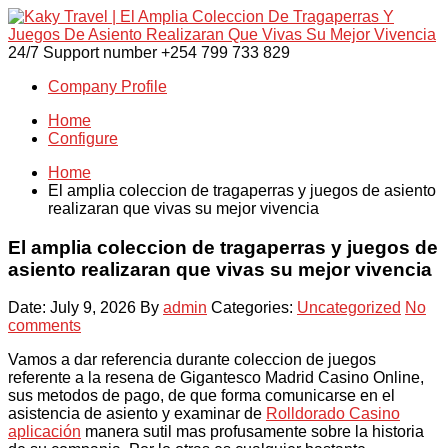
24/7 Support number
+254 799 733 829
Company Profile
Home
Configure
Home
El amplia coleccion de tragaperras y juegos de asiento
realizaran que vivas su mejor vivencia
El amplia coleccion de tragaperras y juegos de
asiento realizaran que vivas su mejor vivencia
Date: July 9, 2026
By
admin
Categories:
Uncategorized
No
comments
Vamos a dar referencia durante coleccion de juegos
referente a la resena de Gigantesco Madrid Casino Online,
sus metodos de pago, de que forma comunicarse en el
asistencia de asiento y examinar de
Rolldorado Casino
aplicación
manera sutil mas profusamente sobre la historia