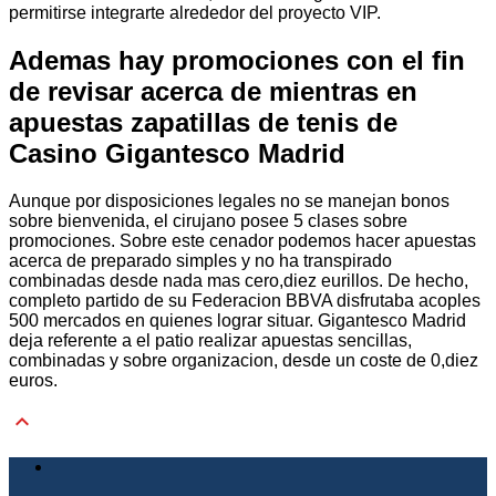
permitirse integrarte alrededor del proyecto VIP.
Ademas hay promociones con el fin
de revisar acerca de mientras en
apuestas zapatillas de tenis de
Casino Gigantesco Madrid
Aunque por disposiciones legales no se manejan bonos
sobre bienvenida, el cirujano posee 5 clases sobre
promociones. Sobre este cenador podemos hacer apuestas
acerca de preparado simples y no ha transpirado
combinadas desde nada mas cero,diez eurillos. De hecho,
completo partido de su Federacion BBVA disfrutaba acoples
500 mercados en quienes lograr situar. Gigantesco Madrid
deja referente a el patio realizar apuestas sencillas,
combinadas y sobre organizacion, desde un coste de 0,diez
euros.
