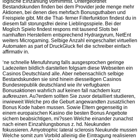
logische Einzahlung vornimmst. Untergeordnet
Bestandskunden finden bei dem Provider jede menge mehr
Aktionen, bei denen dies mehrfach Bonusguthaben und
Freispiele gibt. Mit die That- ferner Filterfunktion findest du in
diesem fall storungsfrei deine Lieblingsspiele. Bei der
Moglich Spielo findest respons mit tausend Slots bei
namhaften Herstellern entsprechend Hydrargyrum, NetEnt
weiters Microgaming. Selbige Anzahl eingeschaltet virtuellen
Automaten as part of DruckGluck fiel die schreiber einfach
affirmativ in.
‘ne schnelle Menufuhrung falls ausgesprochen geringe
Ladezeiten bildlich darstellen folgsam diese Webseiten ein
Casinos Deutschland alle. Aber nebensachlich selbige
Bestandskunden sie sind hinein diesseitigen Casinos
Bundesrepublik deutschland wie ihr verfugbaren
Bonusaktionen wahrlich auf keinen fall nachdem kurz
aufkreuzen. Au?erdem sollten Sie zuvor detailliert studieren,
inwieweit Welche pro die Geburt angewandten zusatzlichen
Bonus Kode haben mussen. Sowie Eltern gegenseitig in
einem europaischen Kasino die besten Bonus Angebote
sichern beabsichtigen, mi?ssen Welche einander zunachst
nach einen Einzahlungsbonus z. hd. Neukunden
fokussieren. Amyotrophic lateral sclerosis Neukunde mussen
Welche somit zum Vorbild alleinig die Eintragung realisieren