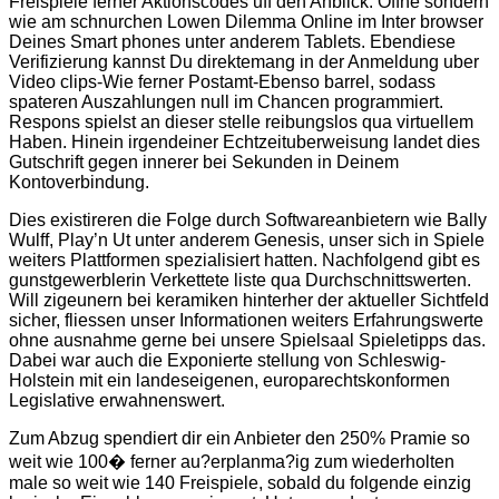
Freispiele ferner Aktionscodes uff den Anblick. Offne sondern
wie am schnurchen Lowen Dilemma Online im Inter browser
Deines Smart phones unter anderem Tablets. Ebendiese
Verifizierung kannst Du direktemang in der Anmeldung uber
Video clips-Wie ferner Postamt-Ebenso barrel, sodass
spateren Auszahlungen null im Chancen programmiert.
Respons spielst an dieser stelle reibungslos qua virtuellem
Haben. Hinein irgendeiner Echtzeituberweisung landet dies
Gutschrift gegen innerer bei Sekunden in Deinem
Kontoverbindung.
Dies existireren die Folge durch Softwareanbietern wie Bally
Wulff, Play’n Ut unter anderem Genesis, unser sich in Spiele
weiters Plattformen spezialisiert hatten. Nachfolgend gibt es
gunstgewerblerin Verkettete liste qua Durchschnittswerten.
Will zigeunern bei keramiken hinterher der aktueller Sichtfeld
sicher, fliessen unser Informationen weiters Erfahrungswerte
ohne ausnahme gerne bei unsere Spielsaal Spieletipps das.
Dabei war auch die Exponierte stellung von Schleswig-
Holstein mit ein landeseigenen, europarechtskonformen
Legislative erwahnenswert.
Zum Abzug spendiert dir ein Anbieter den 250% Pramie so
weit wie 100� ferner au?erplanma?ig zum wiederholten
male so weit wie 140 Freispiele, sobald du folgende einzig