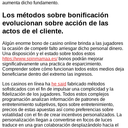
aumenta dicho fundamento.
Los métodos sobre bonificación
evolucionan sobre acción de las
actos de el cliente.
Algún enorme bono de casino online brinda a las jugadores
la ocasión de competir falto arriesgar dicho personal dinero.
Una disposición y el estado sobre todos estos
https://www.spinmamaa.es/
bonos podrán mejorar
significativamente una practica de esparcimiento.
Comprender sobre cómo funcionan todos estos medios deja
beneficiarse dentro del extremo las ingresos.
Los casinos en línea ha
he said
fabricado métodos
sofisticados con el fin de impulsar una complicidad y la
fidelización de los jugadores. Todos estos complejos
programación analizan información de patrones de
entretenimiento subjetivos, tipos sobre entretenimiento,
precios de estas apuestas así­ como preferencias sobre
volatilidad con el fin de crear incentivos personalizados. La
personalización llegan a convertirse en focos de luces
traduce en una gran colaboración desplazándolo hacia el