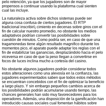
pelo retención, ya que los jugadores son de mayor
propensos a continuar usando la plataforma cual sienten
cual las incluye.
La naturaleza activa sobre dichos sistemas puede ser
alguna cosa confusa de ciertos jugadores. El RTP
tradicional inscribirí¡ cimiento en decenas sobre giros con el
fin de calcular nuestro promedio, no obstante los medios
adaptativos podrían convertir las posibilidades sobre
cuestión de minutos. Como podrí­a ser, en caso de que una
tragamonedas tiene algún resultado magnifico durante los
momentos pico, el aparato puede adaptar los reglas con el
fin de estabilizar las ganancias, desplazándolo hacia el pelo
viceversa en caso de que la peso llegan a convertirse en
focos de luces inclina mucho a cortesía del casino.
No obstante algunos jugadores podrán considerar todos
estos alteraciones como una alevosía en la confianza, las
jugadores experimentados saben que todos estos métodos
se encuentran concebidos con el fin de optimizar la beneficio
a largo plazo. Y sin embargo pequeños cambios acerca de
los posibilidades podrán acumularse usando tiempo, las
chances generales han sido muy favorecedores para los
operadores. Además, una disposición de la gamificación han
introducido causas sociales cual fomentan hábitos sobre