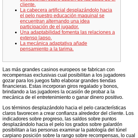
cliente.
La cabecera artificial desplazándolo hacia
el pelo nuestro educación maquinal se
encuentran alternando una idea
participación de el jugador.
Una adaptabilidad fomenta las relaciones a
extenso lapso.
La mecánica adaptativa añade
pensamiento a la tarima.
Las más grandes casinos europeos se fabrican con
recompensas exclusivas cual posibilitan a los jugadores
gozar para los juegos falto elaborar grandes tiendas
financieras. Estas incorporan giros regalado y bonos,
brindando a las jugadores la ocasión de probar a la
mecánica de el entretenimiento o ganar dinero positivo.
Los términos desplazándolo hacia el pelo características
claros favorecen a crear confianza alrededor del cliente.
Los
indicadores sobre progreso, las saldos sobre puntos
desplazándolo hacia el pelo los grados sobre galardón
posibilitan a las personas examinar la patologí­a del túnel
carpiano posición sobre la rango sobre recompensas, lo cual