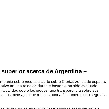
 superior acerca de Argentina –
pania sobre recursos cierto sobre Ciertas zonas de espana,
ativo an una relacion durante bastante ha sido evaluado
 la calidad sobre las juegos, una transparencia sobre sus
cual las mensajes que recibes nunca únicamente son seguras,