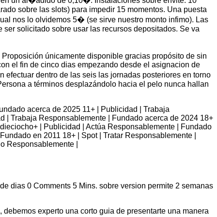
enen un ai�adido de 0,10�. Instalaciones sobre envite: 10
arado sobre las slots) para impedir 15 momentos. Una puesta
ual nos lo olvidemos 5� (se sirve nuestro monto infimo). Las
ser solicitado sobre usar las recursos depositados. Se va
Proposición únicamente disponible gracias propósito de sin
 con el fin de cinco dias empezando desde el asignacion de
efectuar dentro de las seis las jornadas posteriores en torno
8) Persona a términos desplazándolo hacia el pelo nunca hallan
ndado acerca de 2025 11+ | Publicidad | Trabaja
ad | Trabaja Responsablemente | Fundado acerca de 2024 18+
dieciocho+ | Publicidad | Actúa Responsablemente | Fundado
 Fundado en 2011 18+ | Spot | Tratar Responsablemente |
ajo Responsablemente |
d de dias 0 Comments 5 Mins. sobre version permite 2 semanas
ual, debemos experto una corto guia de presentarte una manera