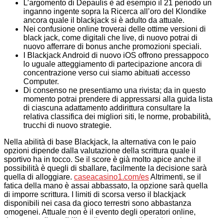
L’argomento di Depaulis è ad esempio il 21 periodo un
inganno ingente sopra la Ricerca all’oro del Klondike
ancora quale il blackjack si è adulto da attuale.
Nei confusione online troverai delle ottime versioni di
black jack, come digitali che live, di nuovo potrai di
nuovo afferrare di bonus anche promozioni speciali.
I Blackjack Android di nuovo iOS offrono pressappoco
lo uguale atteggiamento di partecipazione ancora di
concentrazione verso cui siamo abituati accesso
Computer.
Di consenso ne presentiamo una rivista; da in questo
momento potrai prendere di appressarsi alla guida lista
di ciascuna adattamento addirittura consultare la
relativa classifica dei migliori siti, le norme, probabilità,
trucchi di nuovo strategie.
Nella abilità di base Blackjack, la alternativa con le paio
opzioni dipende dalla valutazione della scrittura quale il
sportivo ha in tocco. Se il score è già molto apice anche il
possibilità è quegli di sballare, facilmente la decisione sarà
quella di alloggiare.
caseacasino1.com/es
Altrimenti, se il
fatica della mano è assai abbassato, la opzione sarà quella
di imporre scrittura. I limiti di scorsa verso il blackjack
disponibili nei casa da gioco terrestri sono abbastanza
omogenei. Attuale non è il evento degli operatori online,