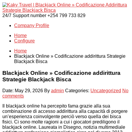
24/7 Support number
+254 799 733 829
Company Profile
Home
Configure
Home
Blackjack Online » Codificazione addirittura Strategie
Blackjack Bisca
Blackjack Online » Codificazione addirittura
Strategie Blackjack Bisca
Date: May 29, 2026
By
admin
Categories:
Uncategorized
No
comments
Il blackjack online ha percepito fama grazie alla sua
combinazione di accesso addirittura alla capacità di porgere
un’esperienza coinvolgente perciò verso quella dei bisca
fisici. Ci sono molte ragioni a cui i giocatori prediligono il
blackjack online. Laureata in Disegno, notizia multimediale