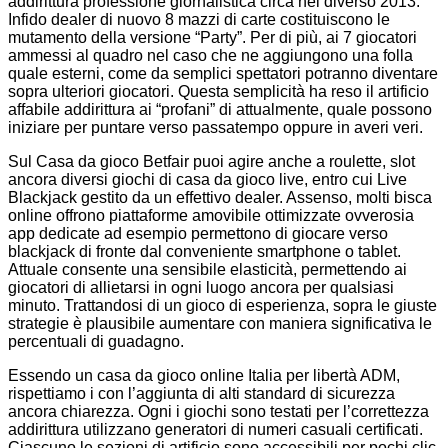
addirittura professione giornalistica circa nel diverso 2013.
Infido dealer di nuovo 8 mazzi di carte costituiscono le
mutamento della versione “Party”. Per di più, ai 7 giocatori
ammessi al quadro nel caso che ne aggiungono una folla
quale esterni, come da semplici spettatori potranno diventare
sopra ulteriori giocatori. Questa semplicità ha reso il artificio
affabile addirittura ai “profani” di attualmente, quale possono
iniziare per puntare verso passatempo oppure in averi veri.
Sul Casa da gioco Betfair puoi agire anche a roulette, slot
ancora diversi giochi di casa da gioco live, entro cui Live
Blackjack gestito da un effettivo dealer. Assenso, molti bisca
online offrono piattaforme amovibile ottimizzate ovverosia
app dedicate ad esempio permettono di giocare verso
blackjack di fronte dal conveniente smartphone o tablet.
Attuale consente una sensibile elasticità, permettendo ai
giocatori di allietarsi in ogni luogo ancora per qualsiasi
minuto. Trattandosi di un gioco di esperienza, sopra le giuste
strategie è plausibile aumentare con maniera significativa le
percentuali di guadagno.
Essendo un casa da gioco online Italia per libertà ADM,
rispettiamo i con l’aggiunta di alti standard di sicurezza
ancora chiarezza. Ogni i giochi sono testati per l’correttezza
addirittura utilizzano generatori di numeri casuali certificati.
Ciascuno le sezioni di artificio sono accessibili per pochi clic