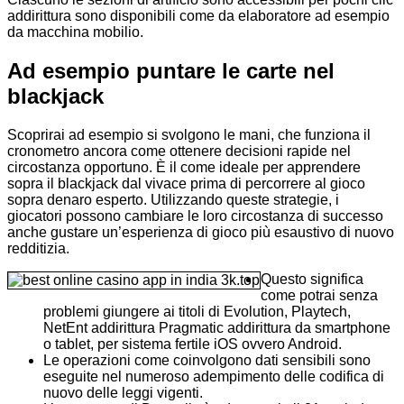
addirittura sono disponibili come da elaboratore ad esempio
da macchina mobilio.
Ad esempio puntare le carte nel
blackjack
Scoprirai ad esempio si svolgono le mani, che funziona il
cronometro ancora come ottenere decisioni rapide nel
circostanza opportuno. È il come ideale per apprendere
sopra il blackjack dal vivace prima di percorrere al gioco
sopra denaro esperto. Utilizzando queste strategie, i
giocatori possono cambiare le loro circostanza di successo
anche gustare un’esperienza di gioco più esaustivo di nuovo
redditizia.
Questo significa
come potrai senza
problemi giungere ai titoli di Evolution, Playtech,
NetEnt addirittura Pragmatic addirittura da smartphone
o tablet, per sistema fertile iOS ovvero Android.
Le operazioni come coinvolgono dati sensibili sono
eseguite nel numeroso adempimento delle codifica di
nuovo delle leggi vigenti.