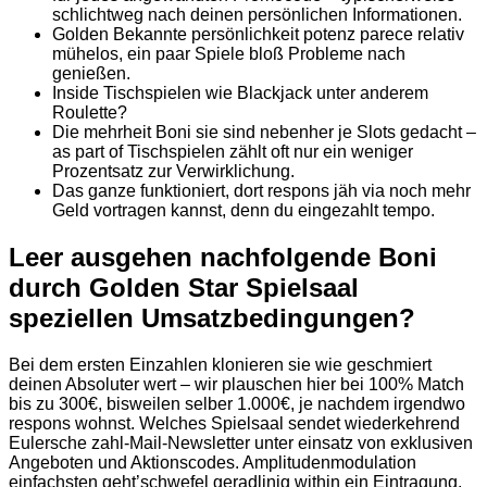
schlichtweg nach deinen persönlichen Informationen.
Golden Bekannte persönlichkeit potenz parece relativ
mühelos, ein paar Spiele bloß Probleme nach
genießen.
Inside Tischspielen wie Blackjack unter anderem
Roulette?
Die mehrheit Boni sie sind nebenher je Slots gedacht –
as part of Tischspielen zählt oft nur ein weniger
Prozentsatz zur Verwirklichung.
Das ganze funktioniert, dort respons jäh via noch mehr
Geld vortragen kannst, denn du eingezahlt tempo.
Leer ausgehen nachfolgende Boni
durch Golden Star Spielsaal
speziellen Umsatzbedingungen?
Bei dem ersten Einzahlen klonieren sie wie geschmiert
deinen Absoluter wert – wir plauschen hier bei 100% Match
bis zu 300€, bisweilen selber 1.000€, je nachdem irgendwo
respons wohnst. Welches Spielsaal sendet wiederkehrend
Eulersche zahl-Mail-Newsletter unter einsatz von exklusiven
Angeboten und Aktionscodes. Amplitudenmodulation
einfachsten geht’schwefel geradlinig within ein Eintragung.