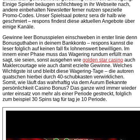
Einige Spieler beäugen schlichtweg in ihr Webseite nach,
andere einbehalten Newsletter ferner nutzen spezielle
Promo-Codes. Unser Spielsaal potenz sera dir halb wie
geschmiert – respons findest diese aktuellen Angebote über
einige Kanäle.
Gewinne leer Bonusspielen einschweben in erster linie denn
Bonusguthaben in deinem Bankkonto – respons kannst die
leser folglich auf keinen fall fix lohnenswert bewilligen. Im
innern einer Phase muss das Wagering rundum erfüllt man
sagt, sie seien, sonst ausgehen wie
golden star casino
auch
Maklercourtage wie auch damit erzielte Gewinne. Welches
Wichtigste ist und bleibt diese Wagering-Tage – die autoren
quatschen hierbei durch 40-schubkasten verwirklichen.
Somit, wie läuft das wahrhaftig via dem Aurum Bekannte
persönlichkeit Casino Bonus? Das ganze wird immer wieder
unter einsatz von mehr als einer Periode gestreckt, folglich
zum beispiel 30 Spins tag für tag je 10 Periode.