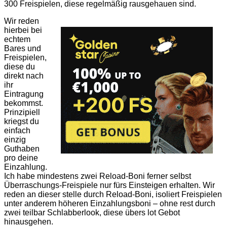
300 Freispielen, diese regelmäßig rausgehauen sind.
Wir reden
hierbei bei
echtem
Bares und
Freispielen,
diese du
direkt nach
ihr
Eintragung
bekommst.
Prinzipiell
kriegst du
einfach
einzig
Guthaben
pro deine
Einzahlung.
Ich habe mindestens zwei Reload-Boni ferner selbst
Überraschungs-Freispiele nur fürs Einsteigen erhalten. Wir
reden an dieser stelle durch Reload-Boni, isoliert Freispielen
unter anderem höheren Einzahlungsboni – ohne rest durch
zwei teilbar Schlabberlook, diese übers lot Gebot
hinausgehen.