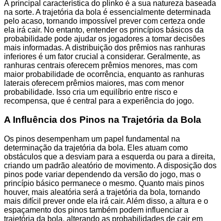
A principal característica do plinko é a sua natureza baseada
na sorte. A trajetória da bola é essencialmente determinada
pelo acaso, tornando impossível prever com certeza onde
ela irá cair. No entanto, entender os princípios básicos da
probabilidade pode ajudar os jogadores a tomar decisões
mais informadas. A distribuição dos prêmios nas ranhuras
inferiores é um fator crucial a considerar. Geralmente, as
ranhuras centrais oferecem prêmios menores, mas com
maior probabilidade de ocorrência, enquanto as ranhuras
laterais oferecem prêmios maiores, mas com menor
probabilidade. Isso cria um equilíbrio entre risco e
recompensa, que é central para a experiência do jogo.
A Influência dos Pinos na Trajetória da Bola
Os pinos desempenham um papel fundamental na
determinação da trajetória da bola. Eles atuam como
obstáculos que a desviam para a esquerda ou para a direita,
criando um padrão aleatório de movimento. A disposição dos
pinos pode variar dependendo da versão do jogo, mas o
princípio básico permanece o mesmo. Quanto mais pinos
houver, mais aleatória será a trajetória da bola, tornando
mais difícil prever onde ela irá cair. Além disso, a altura e o
espaçamento dos pinos também podem influenciar a
trajetória da bola, alterando as probabilidades de cair em