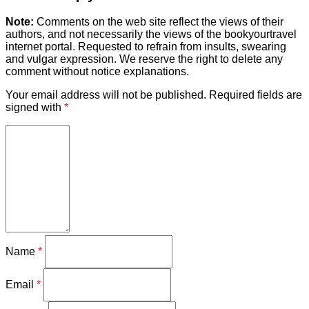
Note:
Comments on the web site reflect the views of their
authors, and not necessarily the views of the bookyourtravel
internet portal. Requested to refrain from insults, swearing
and vulgar expression. We reserve the right to delete any
comment without notice explanations.
Your email address will not be published. Required fields are
signed with
*
Name
*
Email
*