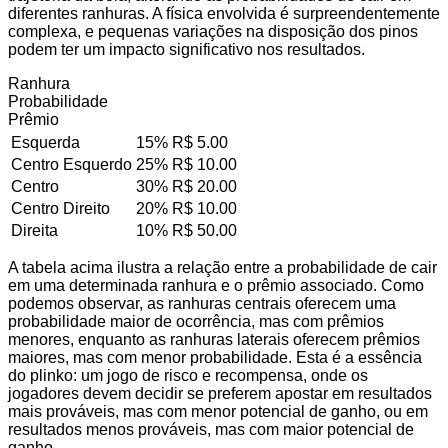
diferentes ranhuras. A física envolvida é surpreendentemente
complexa, e pequenas variações na disposição dos pinos
podem ter um impacto significativo nos resultados.
Ranhura
Probabilidade
Prêmio
Esquerda
15%
R$ 5.00
Centro Esquerdo
25%
R$ 10.00
Centro
30%
R$ 20.00
Centro Direito
20%
R$ 10.00
Direita
10%
R$ 50.00
A tabela acima ilustra a relação entre a probabilidade de cair
em uma determinada ranhura e o prêmio associado. Como
podemos observar, as ranhuras centrais oferecem uma
probabilidade maior de ocorrência, mas com prêmios
menores, enquanto as ranhuras laterais oferecem prêmios
maiores, mas com menor probabilidade. Esta é a essência
do plinko: um jogo de risco e recompensa, onde os
jogadores devem decidir se preferem apostar em resultados
mais prováveis, mas com menor potencial de ganho, ou em
resultados menos prováveis, mas com maior potencial de
ganho.