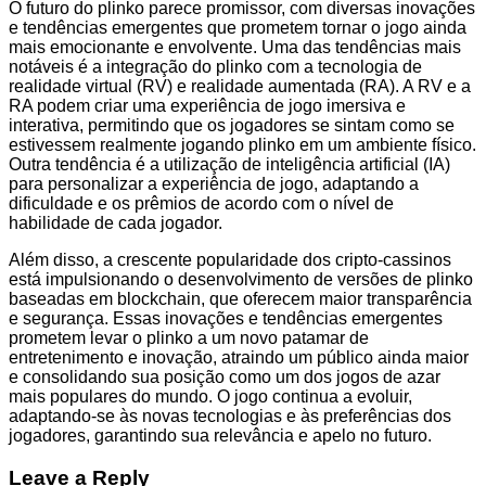
O futuro do plinko parece promissor, com diversas inovações
e tendências emergentes que prometem tornar o jogo ainda
mais emocionante e envolvente. Uma das tendências mais
notáveis é a integração do plinko com a tecnologia de
realidade virtual (RV) e realidade aumentada (RA). A RV e a
RA podem criar uma experiência de jogo imersiva e
interativa, permitindo que os jogadores se sintam como se
estivessem realmente jogando plinko em um ambiente físico.
Outra tendência é a utilização de inteligência artificial (IA)
para personalizar a experiência de jogo, adaptando a
dificuldade e os prêmios de acordo com o nível de
habilidade de cada jogador.
Além disso, a crescente popularidade dos cripto-cassinos
está impulsionando o desenvolvimento de versões de plinko
baseadas em blockchain, que oferecem maior transparência
e segurança. Essas inovações e tendências emergentes
prometem levar o plinko a um novo patamar de
entretenimento e inovação, atraindo um público ainda maior
e consolidando sua posição como um dos jogos de azar
mais populares do mundo. O jogo continua a evoluir,
adaptando-se às novas tecnologias e às preferências dos
jogadores, garantindo sua relevância e apelo no futuro.
Leave a Reply