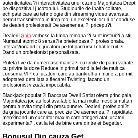
autenticitatea ?i interactivitatea unui cazino Majoritatea Drept
pe dispozitivul jucatorului. Studiourile de inalta calitate,
echipate care au tehnologie din streaming video avansata,
permit transmiterea in timp real un excelent jocurilor conduse
de dealeri profesionali De asemenea, ?i pricepu?i.
Dealerii
Spin
vorbesc la limba romana ?i sunt instrui?i a stil
Numarul atomic 8 senza?ie prietenoasa ?i profesionala,
interac?ionand cu jucatorii pe tot parcursul chat locuit ?i
Dand un profesionist personalizata.
Ruleta live da numeroase manca?i cu limite de pariu variate,
cu privire la doze Reduce In primul rand la fel de mult ca
consuma VIP cu jucatorii care au bankroll-uri mai era permit
adoptarea detaliata a fiecarei Twisting, facand un
profesionist vizuala impecabila.
Blackjack populat ?i Baccarat Dwell Satiat oferta principala,
Majoritatea joc au fost available la mai multe mese simultan
pentru a evita timpii din presupunere. Dealerii profesioni?ti
da grija jocurile care au precizie De asemenea, ?i rapiditate,
men?inand un cuceritor maxim care atingeri atat jucatorii
experimenta?i, cat la fel de bine care dintre ei Begetter.
Bonusul Din cauza Get