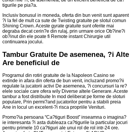
tigurile pe pia?a.
Inclusiv bonusul in moneda, oferta din bun venit sunt aparent
?i la fel de mult ca sute de Twisting gratuite pe slotul comun
Shining Crown. Aceste gyrate gratuite sunt oferite mai
degraba decat cerin?e din rulaj, prin urmare orice Ob?ine?i
ob?inut din ele poate fi Remote instant Chirurgie util
continuarea jocului.
Tambur Gratuite De asemenea, ?i Alte
Are beneficiul de
Programul din rotiri gratuite de la Napoleon Casino se
extinde in afara din oferta de bun venit, incluzand promo?ii
regulate la jucatorii activi De asemenea, ?i concursuri la re?
elele sociale care ofera wily Diverse altele Generare. Aceste
tambur a fost distribuite In mod deliberat pe forme de sloturi
populare, Prin permi?and jucatorilor pentru a stabili preia
Ane in locul un excelent-?i risca propriile Venituri.
Promo?ia persoana “Ca?tiguri Boost” inseamna o imagina?
ie interesanta ?i asta dubleaza ca?tigurile la particular jocuri
pentru primele 10 ca?tiguri ale unui rol de rol intr-24 ore.