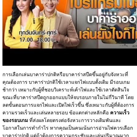
การเลือกเล่นบาคาร่าปกติหรือบาคาร่าสปีดขึ้นอยู่กับจังหวะที่
คุณต้องการ บาคาร่าปกติใช้เวลาแจกไพ่แบบดั้งเดิม มีรอบเกม
ช้ากว่า เหมาะกับผู้ที่ชอบวิเคราะห์เค้าไพ่และใช้เวลาตัดสินใจ
ขณะที่บาคาร่าสปีดถูกออกแบบให้จบรอบภายในไม่กี่วินาที โดย
ลดขั้นตอนการแจกไพ่และเปิดไพ่เร็วขึ้น ซึ่งเหมาะกับผู้ที่ต้องการ
ความรวดเร็วและเล่นหลายรอบ ข้อแตกต่างหลักคือ
ความเร็ว
ของรอบเกม
ที่ส่งผลโดยตรงต่อจังหวะการวางเดิมพันและ
โอกาสในการทำกำไร หากคุณเป็นคนเน้นการอ่านไพ่ควรเลือก
บาคาร่าปกติ แต่ถ้าต้องการความกระชับและเล่นปริมาณมาก