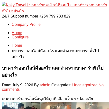
24/7 Support number
+254 799 733 829
Company Profile
Home
Configure
Home
บาคาร่าออนไลน์คืออะไร แตกต่างจากบาคาร่าทั่วไป
อย่างไร
บาคาร่าออนไลน์คืออะไร แตกต่างจากบาคาร่าทั่วไป
อย่างไร
Date: July 9, 2026
By
admin
Categories:
Uncategorized
No
comments
เล่นบาคาร่าออนไลน์สนุกได้ทุกที่ เลือกเว็บตรงปลอดภัย