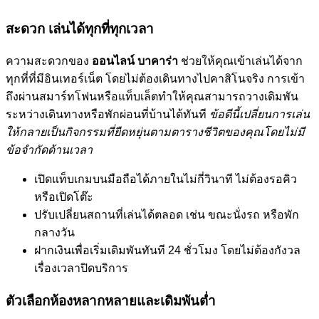
สะดวก เล่นได้ทุกที่ทุกเวลา
ความสะดวกของ
ออนไลน์ บาคาร่า
ช่วยให้คุณเข้าเล่นได้จาก
ทุกที่ที่มีอินเทอร์เน็ต โดยไม่ต้องเดินทางไปคาสิโนจริง การเข้า
ถึงผ่านสมาร์ทโฟนหรือแท็บเล็ตทำให้คุณสามารถวางเดิมพัน
ระหว่างเดินทางหรือพักผ่อนที่บ้านได้ทันที
ข้อดีนี้เปลี่ยนการเล่น
ให้กลายเป็นกิจกรรมที่ยืดหยุ่นตามตารางชีวิตของคุณโดยไม่มี
ข้อจำกัดด้านเวลา
เปิดแท็บเกมบนมือถือได้ภายในไม่กี่วินาที ไม่ต้องรอคิว
หรือเปิดโต๊ะ
ปรับเปลี่ยนสถานที่เล่นได้ตลอด เช่น ขณะนั่งรถ หรือพัก
กลางวัน
ฝากเงินเพื่อเริ่มเดิมพันทันที 24 ชั่วโมง โดยไม่ต้องกังวล
เรื่องเวลาปิดบริการ
ตัวเลือกห้องหลากหลายและเดิมพันต่ำ