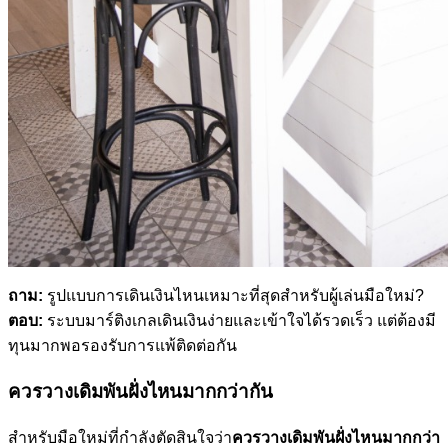
ถาม:
รูปแบบการเดินเงินไหนเหมาะที่สุดสำหรับผู้เล่นมือใหม่?
ตอบ:
ระบบมาร์ติงเกลเดินเงินง่ายและเข้าใจได้รวดเร็ว แต่ต้องมี
ทุนมากพอรองรับการแพ้ติดต่อกัน
ควรวางเดิมพันฝั่งไหนมากกว่ากัน
สำหรับมือใหม่ที่กำลังตัดสินใจว่า
ควรวางเดิมพันฝั่งไหนมากกว่า