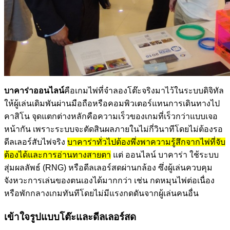
บาคาร่าออนไลน์
คือเกมไพ่ที่จำลองโต๊ะจริงมาไว้ในระบบดิจิทัล
ให้ผู้เล่นเดิมพันผ่านมือถือหรือคอมพิวเตอร์แทนการเดินทางไป
คาสิโน จุดแตกต่างหลักคือความเร็วของเกมที่เร็วกว่าแบบเจอ
หน้ากัน เพราะระบบจะตัดสินผลภายในไม่กี่วินาทีโดยไม่ต้องรอ
ดีลเลอร์สับไพ่จริง
บาคาร่าทั่วไปต้องพึ่งพาความรู้สึกจากไพ่ที่จับ
ต้องได้และการอ่านทางสายตา
แต่ ออนไลน์ บาคาร่า ใช้ระบบ
สุ่มผลลัพธ์ (RNG) หรือดีลเลอร์สดผ่านกล้อง ซึ่งผู้เล่นควบคุม
จังหวะการเล่นของตนเองได้มากกว่า เช่น กดหมุนไพ่ต่อเนื่อง
หรือพักกลางเกมทันทีโดยไม่มีแรงกดดันจากผู้เล่นคนอื่น
เข้าใจรูปแบบโต๊ะและดีลเลอร์สด