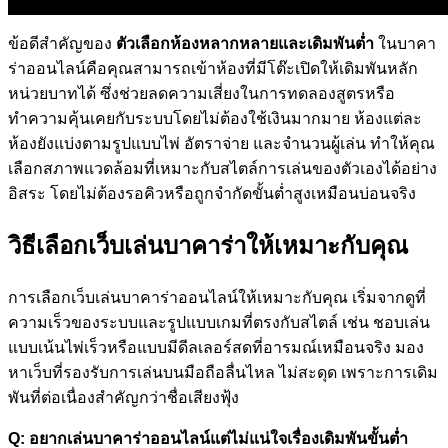
ข้อดีสำคัญของ
ตัวเลือกห้องหลากหลายและเดิมพันต่ำ
ในบาคา
ร่าออนไลน์คือคุณสามารถเข้าห้องที่มีโต๊ะเปิดให้เดิมพันหลัก
หน่วยบาทได้ ซึ่งช่วยลดความเสี่ยงในการทดลองสูตรหรือ
ทำความคุ้นเคยกับระบบโดยไม่ต้องใช้เงินมากมาย ห้องแต่ละ
ห้องยังแบ่งตามรูปแบบไพ่ อัตราจ่าย และจำนวนผู้เล่น ทำให้คุณ
เลือกสภาพแวดล้อมที่เหมาะกับสไตล์การเล่นของตัวเองได้อย่าง
อิสระ โดยไม่ต้องรอคิวหรือถูกจำกัดขั้นต่ำสูงเหมือนบ่อนจริง
วิธีเลือกเว็บเล่นบาคาร่าให้เหมาะกับคุณ
การเลือกเว็บเล่นบาคาร่าออนไลน์ให้เหมาะกับคุณ เริ่มจากดูที่
ความเร็วของระบบและรูปแบบเกมที่ตรงกับสไตล์ เช่น ชอบเล่น
แบบเน้นไพ่เร็วหรือแบบมีดีลเลอร์สดที่อารมณ์เหมือนจริง มอง
หาเว็บที่รองรับการเล่นบนมือถือลื่นไหล ไม่สะดุด เพราะการเดิม
พันที่ต่อเนื่องสำคัญกว่าชื่อเสียงฟุ้ง
Q: อยากเล่นบาคาร่าออนไลน์แต่ไม่แน่ใจเรื่องเดิมพันขั้นต่ำ