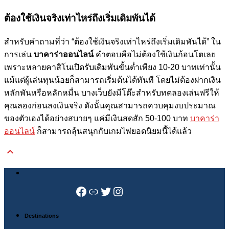
ต้องใช้เงินจริงเท่าไหร่ถึงเริ่มเดิมพันได้
สำหรับคำถามที่ว่า “ต้องใช้เงินจริงเท่าไหร่ถึงเริ่มเดิมพันได้” ใน
การเล่น
บาคาร่าออนไลน์
คำตอบคือไม่ต้องใช้เงินก้อนโตเลย
เพราะหลายคาสิโนเปิดรับเดิมพันขั้นต่ำเพียง 10-20 บาทเท่านั้น
แม้แต่ผู้เล่นทุนน้อยก็สามารถเริ่มต้นได้ทันที โดยไม่ต้องฝากเงิน
หลักพันหรือหลักหมื่น บางเว็บยังมีโต๊ะสำหรับทดลองเล่นฟรีให้
คุณลองก่อนลงเงินจริง ดังนั้นคุณสามารถควบคุมงบประมาณ
ของตัวเองได้อย่างสบายๆ แค่มีเงินสดสัก 50-100 บาท
บาคาร่า
ออนไลน์
ก็สามารถลุ้นสนุกกับเกมไพ่ยอดนิยมนี้ได้แล้ว

Facebook
Link
Twitter
Instagram
Destinations